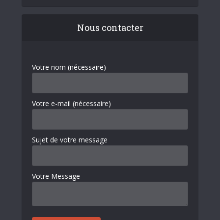
Nous contacter
Votre nom (nécessaire)
Votre e-mail (nécessaire)
Sujet de votre message
Votre Message