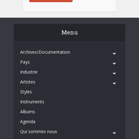
Menu
Archives/Documentation
Pays
Industrie
Artistes
Styles
Instruments
Albums
Agenda
Qui sommes nous