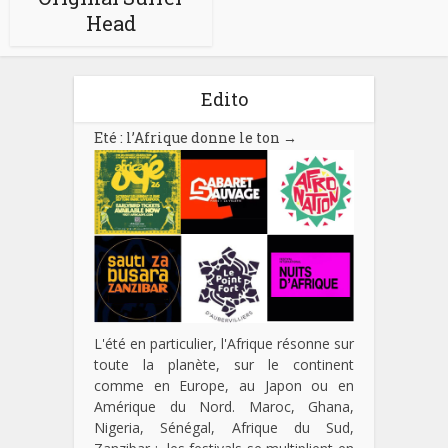
Head
Edito
Eté : l’Afrique donne le ton
→
L'été en particulier, l'Afrique résonne sur
toute la planète, sur le continent
comme en Europe, au Japon ou en
Amérique du Nord. Maroc, Ghana,
Nigeria, Sénégal, Afrique du Sud,