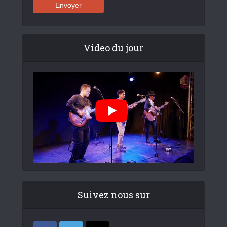
Video du jour
Suivez nous sur