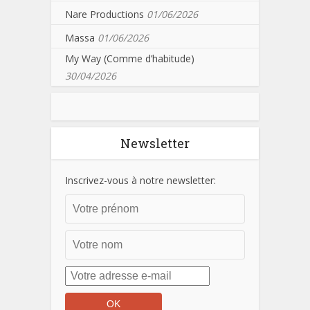
Nare Productions
01/06/2026
Massa
01/06/2026
My Way (Comme d’habitude)
30/04/2026
Newsletter
Inscrivez-vous à notre newsletter: