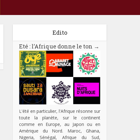
Edito
Eté : l’Afrique donne le ton
→
L'été en particulier, l'Afrique résonne sur
toute la planète, sur le continent
comme en Europe, au Japon ou en
Amérique du Nord. Maroc, Ghana,
Nigeria, Sénégal, Afrique du Sud,