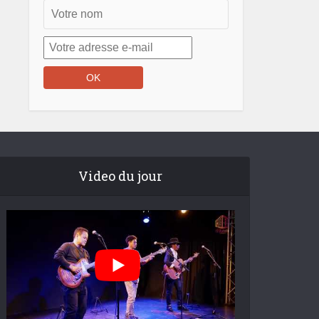
Video du jour