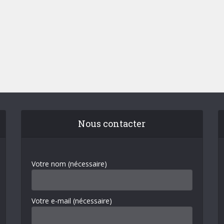
Nous contacter
Votre nom (nécessaire)
Votre e-mail (nécessaire)