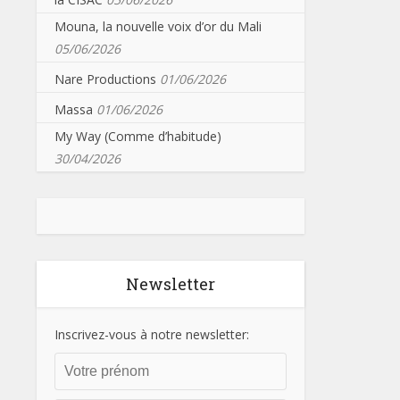
Mouna, la nouvelle voix d’or du Mali
05/06/2026
Nare Productions
01/06/2026
Massa
01/06/2026
My Way (Comme d’habitude)
30/04/2026
Newsletter
Inscrivez-vous à notre newsletter: