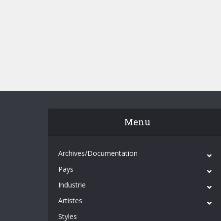
Menu
Archives/Documentation
Pays
Industrie
Artistes
Styles