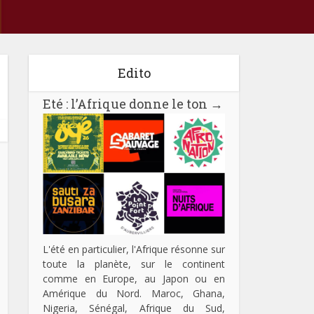
Edito
Eté : l’Afrique donne le ton
→
L'été en particulier, l'Afrique résonne sur
toute la planète, sur le continent
comme en Europe, au Japon ou en
Amérique du Nord. Maroc, Ghana,
Nigeria, Sénégal, Afrique du Sud,