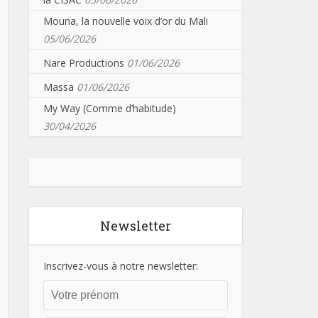
Mouna, la nouvelle voix d’or du Mali
05/06/2026
Nare Productions
01/06/2026
Massa
01/06/2026
My Way (Comme d’habitude)
30/04/2026
Newsletter
Inscrivez-vous à notre newsletter: