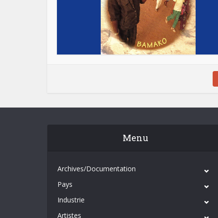
Menu
Archives/Documentation
Pays
Industrie
Artistes