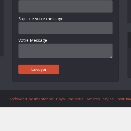
Sujet de votre message
Votre Message
Archives/Documentation
Pays
Industrie
Artistes
Styles
Instrum