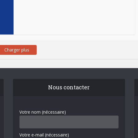
Charger plus
Nous contacter
Votre nom (nécessaire)
Votre e-mail (nécessaire)