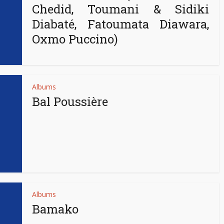
Chedid, Toumani & Sidiki
Diabaté, Fatoumata Diawara,
Oxmo Puccino)
Albums
Bal Poussière
Albums
Bamako