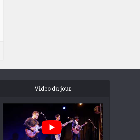
Video du jour