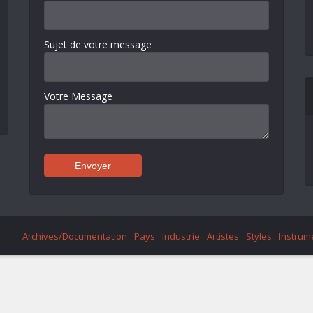
Sujet de votre message
Votre Message
Archives/Documentation
Pays
Industrie
Artistes
Styles
Instrum