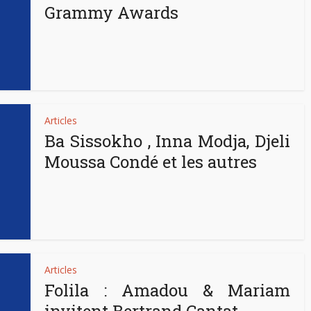
Grammy Awards
Articles
Ba Sissokho , Inna Modja, Djeli
Moussa Condé et les autres
Articles
Folila : Amadou & Mariam