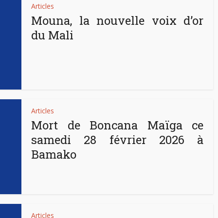
Articles
Mouna, la nouvelle voix d’or
du Mali
Articles
Mort de Boncana Maïga ce
samedi 28 février 2026 à
Bamako
Articles