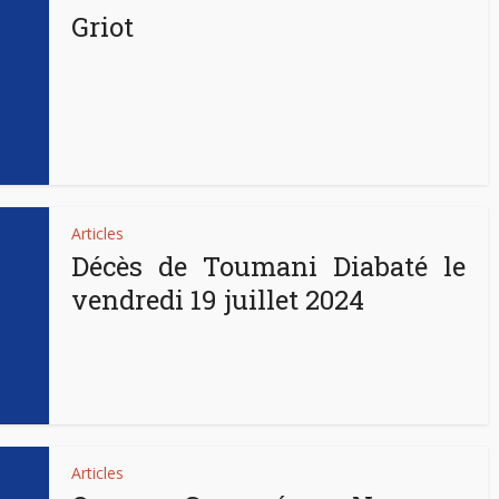
Griot
Articles
Décès de Toumani Diabaté le
vendredi 19 juillet 2024
Articles