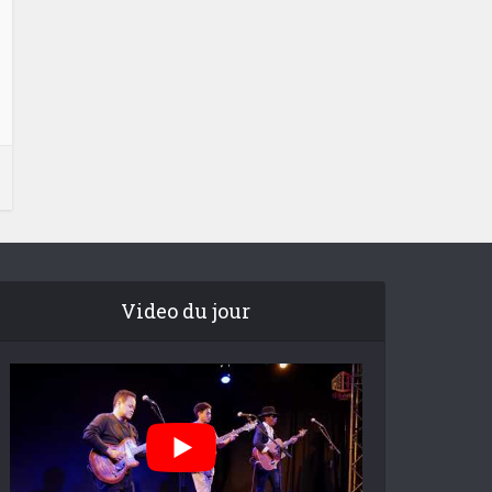
Video du jour