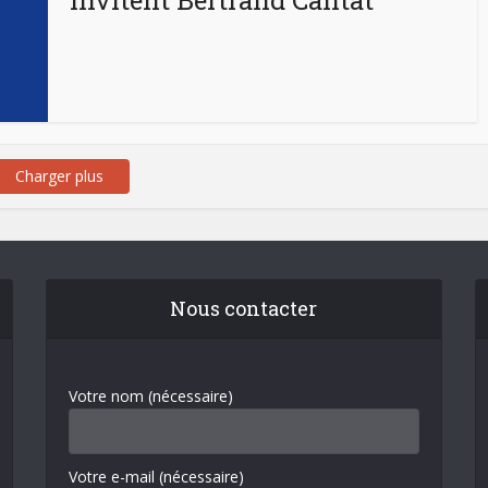
invitent Bertrand Cantat
Charger plus
Nous contacter
Votre nom (nécessaire)
Votre e-mail (nécessaire)