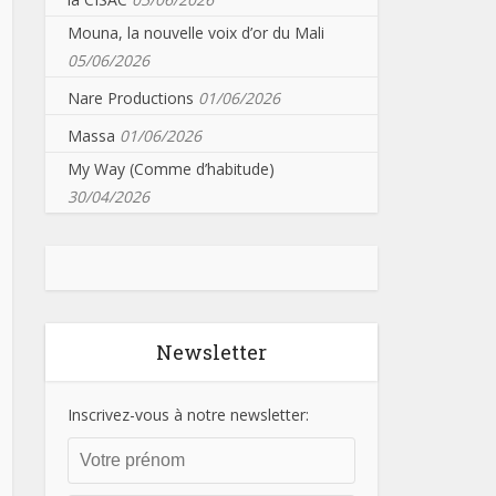
Mouna, la nouvelle voix d’or du Mali
05/06/2026
Nare Productions
01/06/2026
Massa
01/06/2026
My Way (Comme d’habitude)
30/04/2026
Newsletter
Inscrivez-vous à notre newsletter: