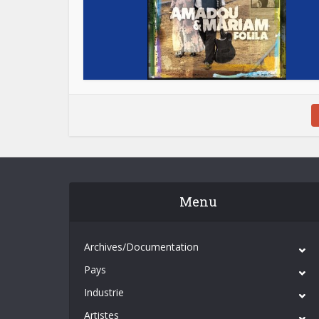
Menu
Archives/Documentation
Pays
Industrie
Artistes