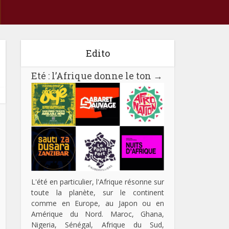
Edito
Eté : l’Afrique donne le ton
→
L'été en particulier, l'Afrique résonne sur
toute la planète, sur le continent
comme en Europe, au Japon ou en
Amérique du Nord. Maroc, Ghana,
Nigeria, Sénégal, Afrique du Sud,