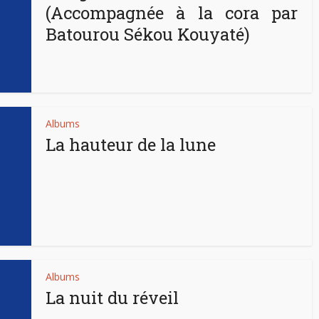
(Accompagnée à la cora par
Batourou Sékou Kouyaté)
Albums
La hauteur de la lune
Albums
La nuit du réveil