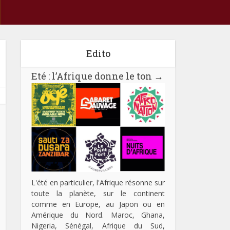
Edito
Eté : l’Afrique donne le ton
→
L'été en particulier, l'Afrique résonne sur
toute la planète, sur le continent
comme en Europe, au Japon ou en
Amérique du Nord. Maroc, Ghana,
Nigeria, Sénégal, Afrique du Sud,