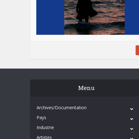
Menu
Archives/Documentation
Pays
Industrie
Artistes