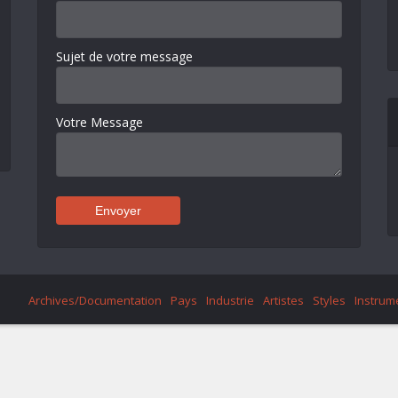
Sujet de votre message
Votre Message
Archives/Documentation
Pays
Industrie
Artistes
Styles
Instrum