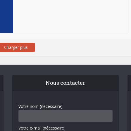
Charger plus
Nous contacter
Votre nom (nécessaire)
Votre e-mail (nécessaire)