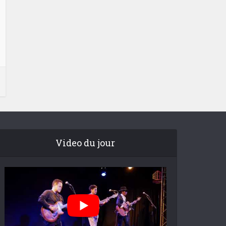
Video du jour