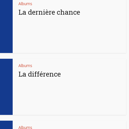
Albums
La dernière chance
Albums
La différence
Albums