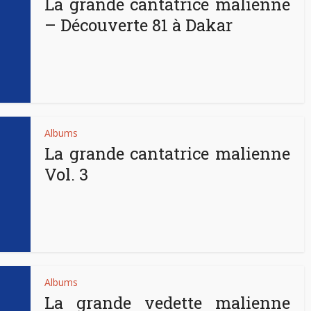
La grande cantatrice malienne
– Découverte 81 à Dakar
Albums
La grande cantatrice malienne
Vol. 3
Albums
La grande vedette malienne