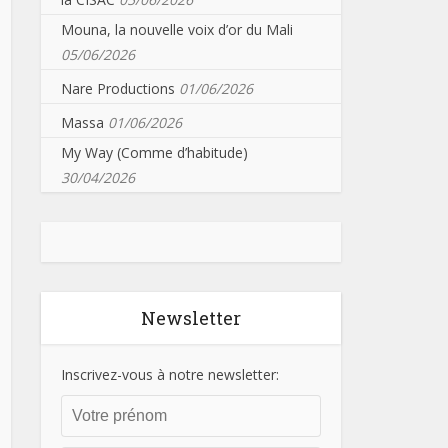
Mouna, la nouvelle voix d’or du Mali
05/06/2026
Nare Productions
01/06/2026
Massa
01/06/2026
My Way (Comme d’habitude)
30/04/2026
Newsletter
Inscrivez-vous à notre newsletter: