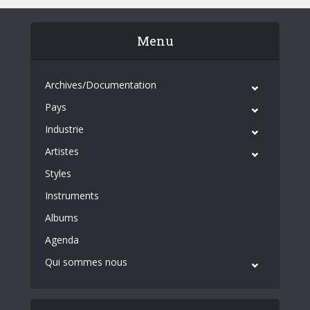
Menu
Archives/Documentation
Pays
Industrie
Artistes
Styles
Instruments
Albums
Agenda
Qui sommes nous