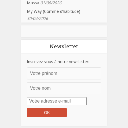
Massa
01/06/2026
My Way (Comme d’habitude)
30/04/2026
Newsletter
Inscrivez-vous à notre newsletter: