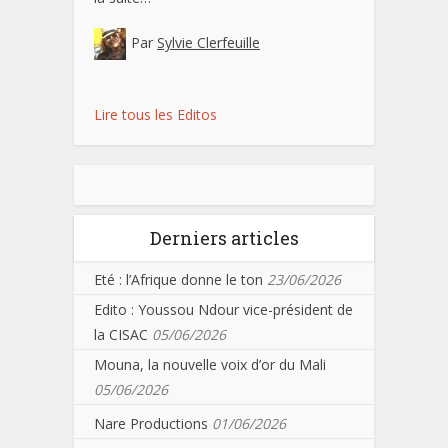
Par
Sylvie Clerfeuille
Lire tous les Editos
Derniers articles
Eté : l’Afrique donne le ton
23/06/2026
Edito : Youssou Ndour vice-président de
la CISAC
05/06/2026
Mouna, la nouvelle voix d’or du Mali
05/06/2026
Nare Productions
01/06/2026