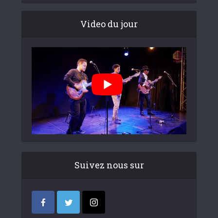
Video du jour
Suivez nous sur