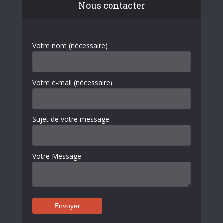
Nous contacter
Votre nom (nécessaire)
Votre e-mail (nécessaire)
Sujet de votre message
Votre Message