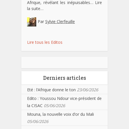
Afrique, révélant les inépuisables…
Lire
la suite…
Par
Sylvie Clerfeuille
Lire tous les Editos
Derniers articles
Eté : l’Afrique donne le ton
23/06/2026
Edito : Youssou Ndour vice-président de
la CISAC
05/06/2026
Mouna, la nouvelle voix d’or du Mali
05/06/2026