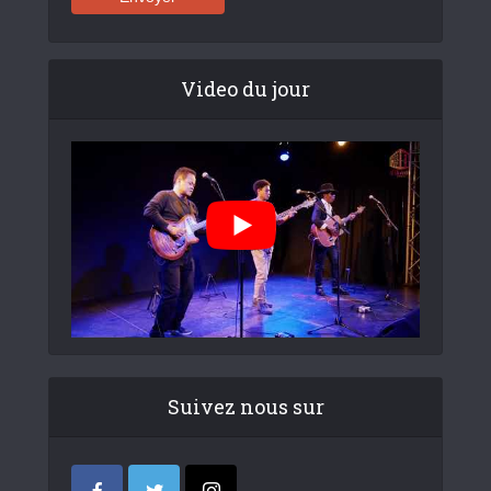
Video du jour
Suivez nous sur