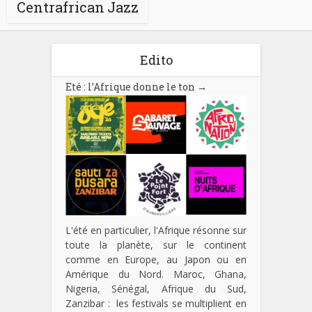
Centrafrican Jazz
Edito
Eté : l’Afrique donne le ton
→
L'été en particulier, l'Afrique résonne sur
toute la planète, sur le continent
comme en Europe, au Japon ou en
Amérique du Nord. Maroc, Ghana,
Nigeria, Sénégal, Afrique du Sud,
Zanzibar : les festivals se multiplient en