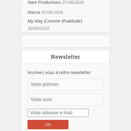
Nare Productions
01/06/2026
Massa
01/06/2026
My Way (Comme d’habitude)
30/04/2026
Newsletter
Inscrivez-vous à notre newsletter: