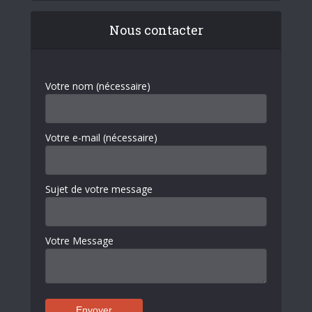
Nous contacter
Votre nom (nécessaire)
Votre e-mail (nécessaire)
Sujet de votre message
Votre Message