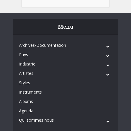
Menu
Archives/Documentation
Pays
Industrie
Artistes
Styles
Instruments
Albums
Agenda
Qui sommes nous