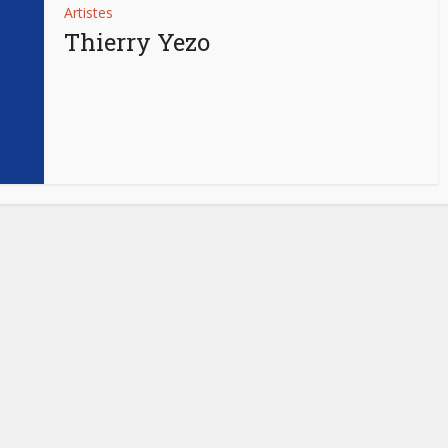
Artistes
Thierry Yezo