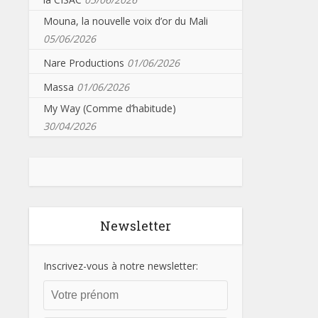
Mouna, la nouvelle voix d’or du Mali
05/06/2026
Nare Productions
01/06/2026
Massa
01/06/2026
My Way (Comme d’habitude)
30/04/2026
Newsletter
Inscrivez-vous à notre newsletter: