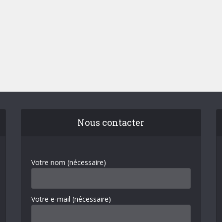
Nous contacter
Votre nom (nécessaire)
Votre e-mail (nécessaire)