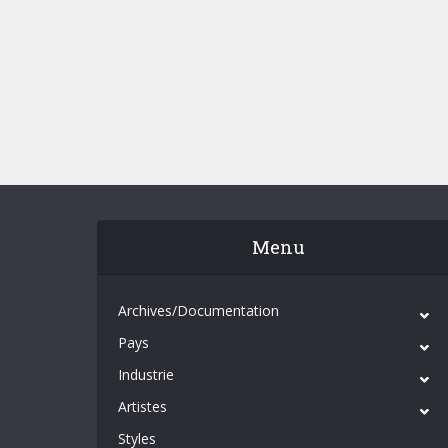
Menu
Archives/Documentation
Pays
Industrie
Artistes
Styles