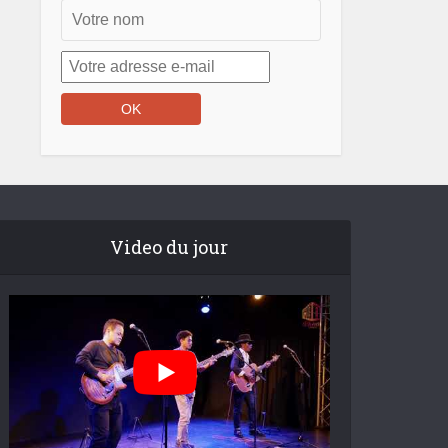
Video du jour