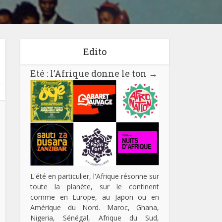
Edito
Eté : l’Afrique donne le ton
→
L'été en particulier, l'Afrique résonne sur
toute la planète, sur le continent
comme en Europe, au Japon ou en
Amérique du Nord. Maroc, Ghana,
Nigeria, Sénégal, Afrique du Sud,