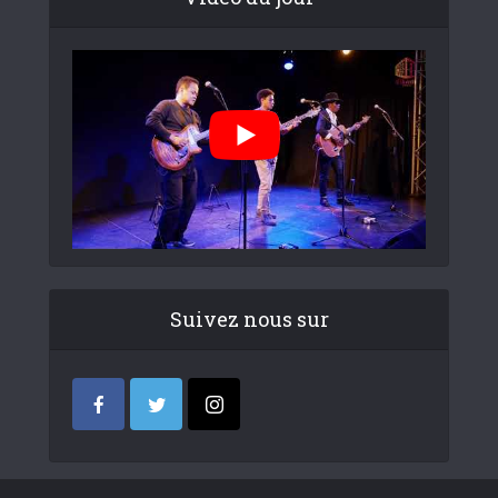
Suivez nous sur