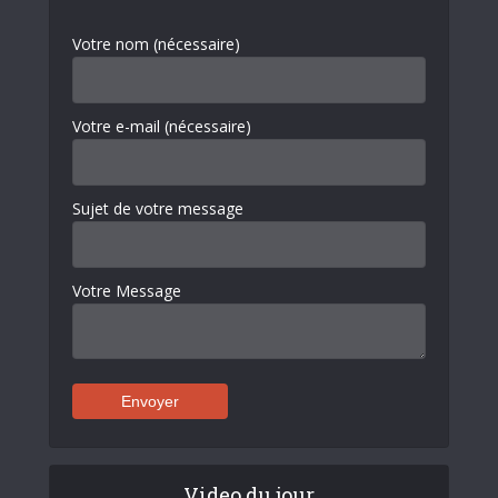
Votre nom (nécessaire)
Votre e-mail (nécessaire)
Sujet de votre message
Votre Message
Video du jour