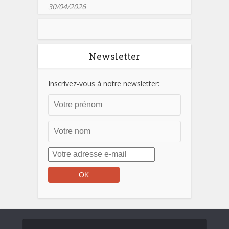
30/04/2026
Newsletter
Inscrivez-vous à notre newsletter: