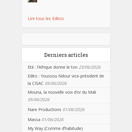
Lire tous les Editos
Derniers articles
Eté : l’Afrique donne le ton
23/06/2026
Edito : Youssou Ndour vice-président de
la CISAC
05/06/2026
Mouna, la nouvelle voix d’or du Mali
05/06/2026
Nare Productions
01/06/2026
Massa
01/06/2026
My Way (Comme d’habitude)