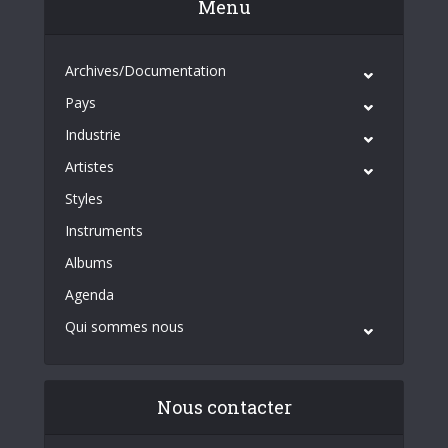
Menu
Archives/Documentation
Pays
Industrie
Artistes
Styles
Instruments
Albums
Agenda
Qui sommes nous
Nous contacter