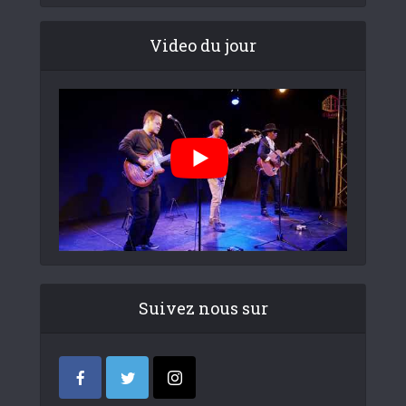
Video du jour
Suivez nous sur