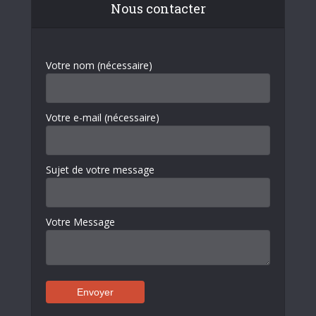
Nous contacter
Votre nom (nécessaire)
Votre e-mail (nécessaire)
Sujet de votre message
Votre Message