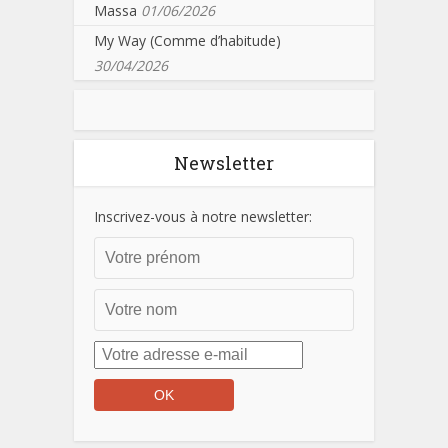
Massa
01/06/2026
My Way (Comme d’habitude)
30/04/2026
Newsletter
Inscrivez-vous à notre newsletter: