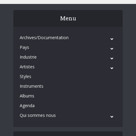
Menu
Archives/Documentation
Pays
Industrie
Artistes
Styles
Instruments
Albums
Agenda
Qui sommes nous