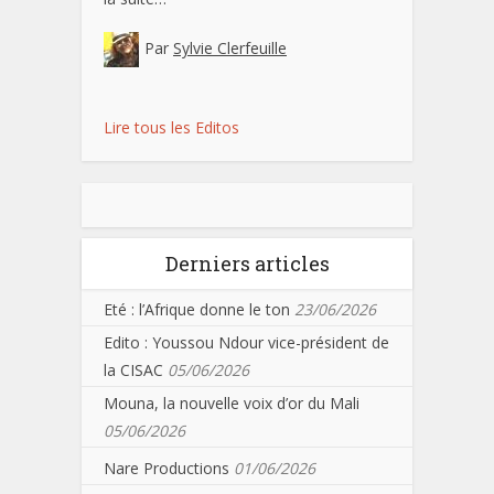
Par
Sylvie Clerfeuille
Lire tous les Editos
Derniers articles
Eté : l’Afrique donne le ton
23/06/2026
Edito : Youssou Ndour vice-président de
la CISAC
05/06/2026
Mouna, la nouvelle voix d’or du Mali
05/06/2026
Nare Productions
01/06/2026