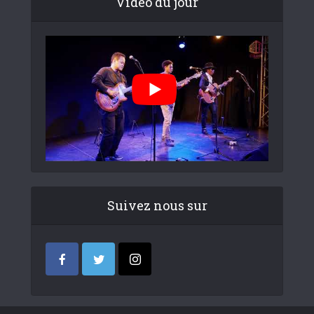
Video du jour
Suivez nous sur