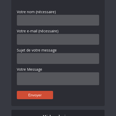
Votre nom (nécessaire)
Votre e-mail (nécessaire)
Sujet de votre message
Votre Message