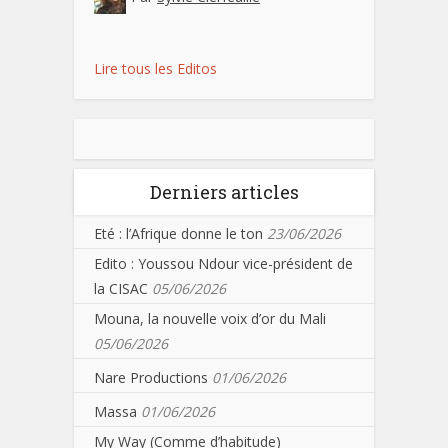
Lire tous les Editos
Derniers articles
Eté : l’Afrique donne le ton
23/06/2026
Edito : Youssou Ndour vice-président de
la CISAC
05/06/2026
Mouna, la nouvelle voix d’or du Mali
05/06/2026
Nare Productions
01/06/2026
Massa
01/06/2026
My Way (Comme d’habitude)