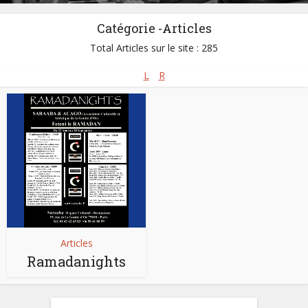
Catégorie -Articles
Total Articles sur le site : 285
L
R
Articles
Ramadanights