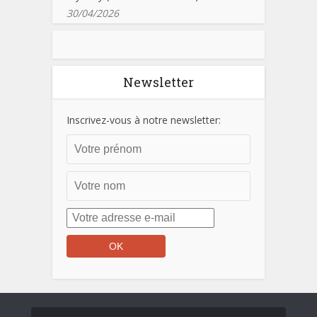
30/04/2026
Newsletter
Inscrivez-vous à notre newsletter: