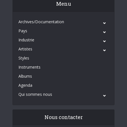
Menu
Archives/Documentation
Pays
Industrie
Artistes
Styles
Instruments
Albums
Agenda
Qui sommes nous
Nous contacter