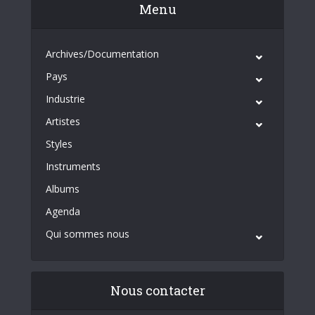
Menu
Archives/Documentation
Pays
Industrie
Artistes
Styles
Instruments
Albums
Agenda
Qui sommes nous
Nous contacter