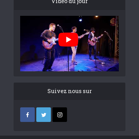
Video du jour
Suivez nous sur