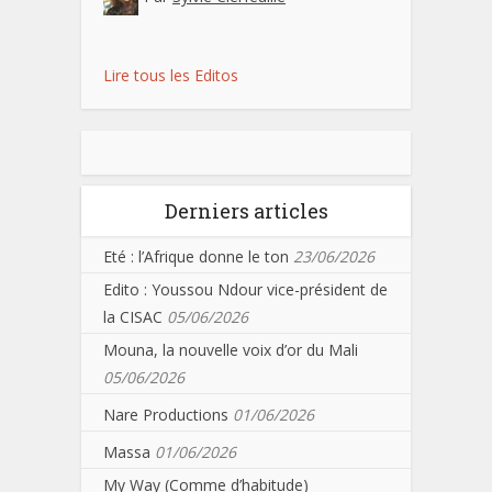
Lire tous les Editos
Derniers articles
Eté : l’Afrique donne le ton
23/06/2026
Edito : Youssou Ndour vice-président de
la CISAC
05/06/2026
Mouna, la nouvelle voix d’or du Mali
05/06/2026
Nare Productions
01/06/2026
Massa
01/06/2026
My Way (Comme d’habitude)