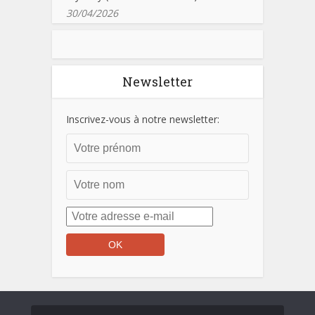
30/04/2026
Newsletter
Inscrivez-vous à notre newsletter: