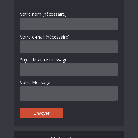
Votre nom (nécessaire)
Votre e-mail (nécessaire)
Sujet de votre message
Votre Message