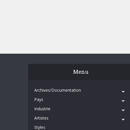
Menu
Archives/Documentation
Pays
Industrie
Artistes
Styles