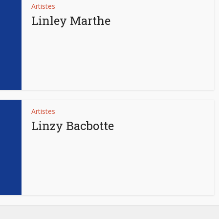
Artistes
Linley Marthe
Artistes
Linzy Bacbotte