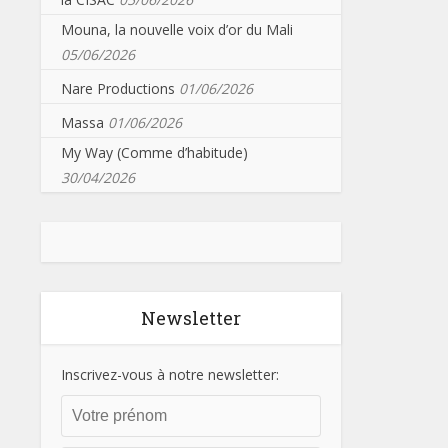
Mouna, la nouvelle voix d’or du Mali
05/06/2026
Nare Productions
01/06/2026
Massa
01/06/2026
My Way (Comme d’habitude)
30/04/2026
Newsletter
Inscrivez-vous à notre newsletter: