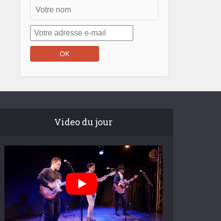
Video du jour