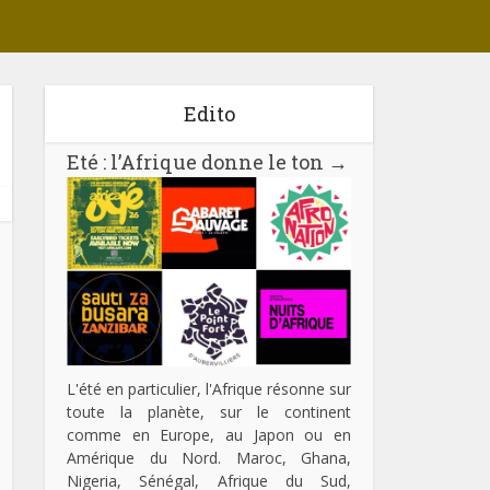
Edito
Eté : l’Afrique donne le ton
→
L'été en particulier, l'Afrique résonne sur
toute la planète, sur le continent
comme en Europe, au Japon ou en
Amérique du Nord. Maroc, Ghana,
Nigeria, Sénégal, Afrique du Sud,