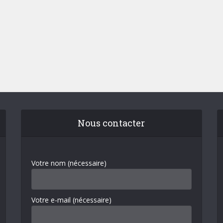
Nous contacter
Votre nom (nécessaire)
Votre e-mail (nécessaire)