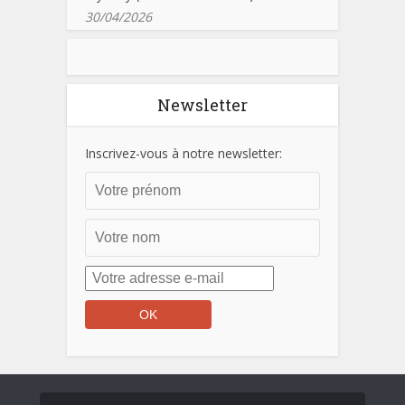
30/04/2026
Newsletter
Inscrivez-vous à notre newsletter: