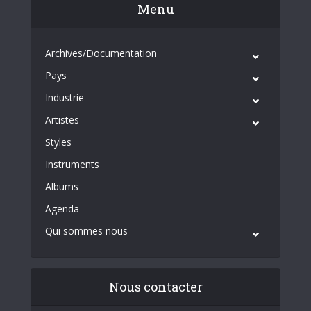
Menu
Archives/Documentation
Pays
Industrie
Artistes
Styles
Instruments
Albums
Agenda
Qui sommes nous
Nous contacter