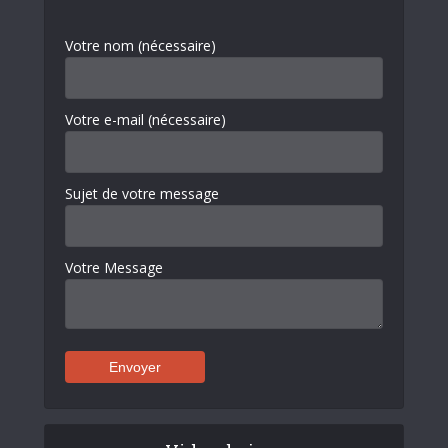
Votre nom (nécessaire)
Votre e-mail (nécessaire)
Sujet de votre message
Votre Message