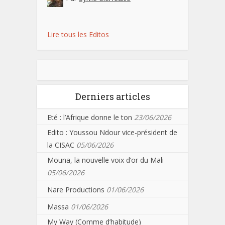
Lire tous les Editos
Derniers articles
Eté : l’Afrique donne le ton
23/06/2026
Edito : Youssou Ndour vice-président de
la CISAC
05/06/2026
Mouna, la nouvelle voix d’or du Mali
05/06/2026
Nare Productions
01/06/2026
Massa
01/06/2026
My Way (Comme d’habitude)