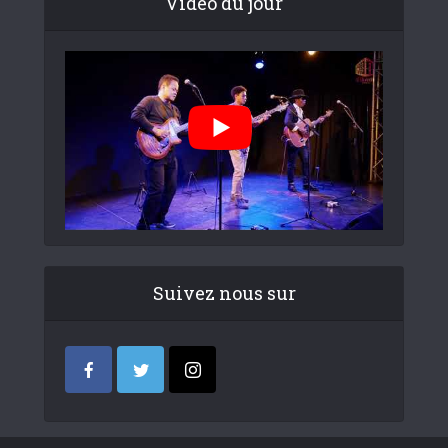
Video du jour
Suivez nous sur