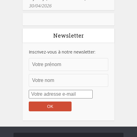
30/04/2026
Newsletter
Inscrivez-vous à notre newsletter: