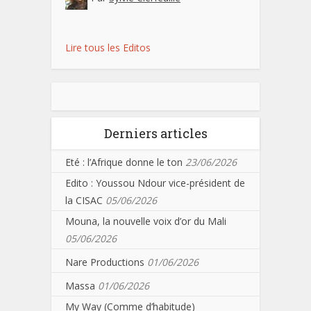
Lire tous les Editos
Derniers articles
Eté : l’Afrique donne le ton
23/06/2026
Edito : Youssou Ndour vice-président de
la CISAC
05/06/2026
Mouna, la nouvelle voix d’or du Mali
05/06/2026
Nare Productions
01/06/2026
Massa
01/06/2026
My Way (Comme d’habitude)