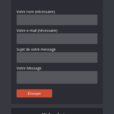
Votre nom (nécessaire)
Votre e-mail (nécessaire)
Sujet de votre message
Votre Message