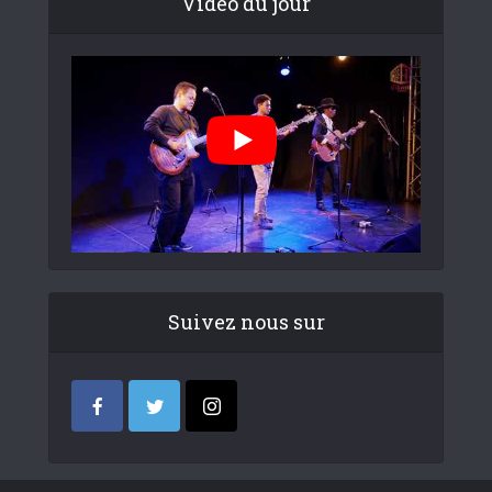
Video du jour
Suivez nous sur