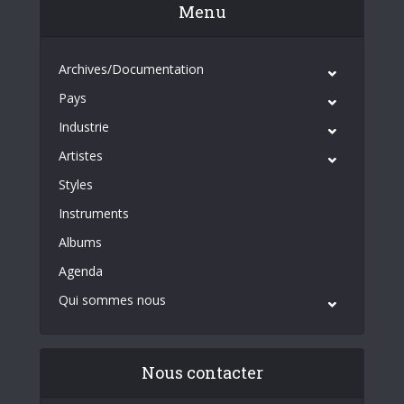
Menu
Archives/Documentation
Pays
Industrie
Artistes
Styles
Instruments
Albums
Agenda
Qui sommes nous
Nous contacter