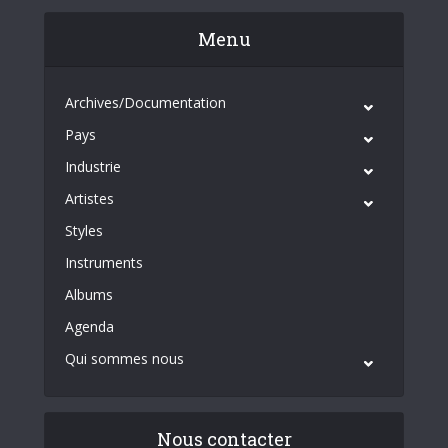
Menu
Archives/Documentation
Pays
Industrie
Artistes
Styles
Instruments
Albums
Agenda
Qui sommes nous
Nous contacter