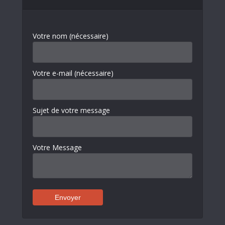
Votre nom (nécessaire)
Votre e-mail (nécessaire)
Sujet de votre message
Votre Message