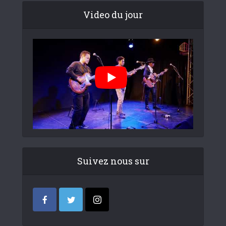
Video du jour
Suivez nous sur