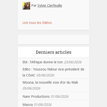
Par
Sylvie Clerfeuille
Lire tous les Editos
Derniers articles
Eté : l’Afrique donne le ton
23/06/2026
Edito : Youssou Ndour vice-président de
la CISAC
05/06/2026
Mouna, la nouvelle voix d’or du Mali
05/06/2026
Nare Productions
01/06/2026
Massa
01/06/2026