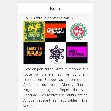
Edito
Eté : l’Afrique donne le ton
→
L'été en particulier, l'Afrique résonne sur
toute la planète, sur le continent
comme en Europe, au Japon ou en
Amérique du Nord. Maroc, Ghana,
Nigeria, Sénégal, Afrique du Sud,
Zanzibar : les festivals se multiplient en
Afrique, révélant les inépuisables…
Lire
la suite…