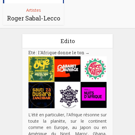
Artistes
Roger Sabal-Lecco
Edito
Eté : l’Afrique donne le ton
→
L'été en particulier, l'Afrique résonne sur
toute la planète, sur le continent
comme en Europe, au Japon ou en
Amérique du Nord. Maroc, Ghana,