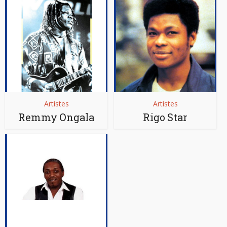
Artistes
Artistes
Remmy Ongala
Rigo Star