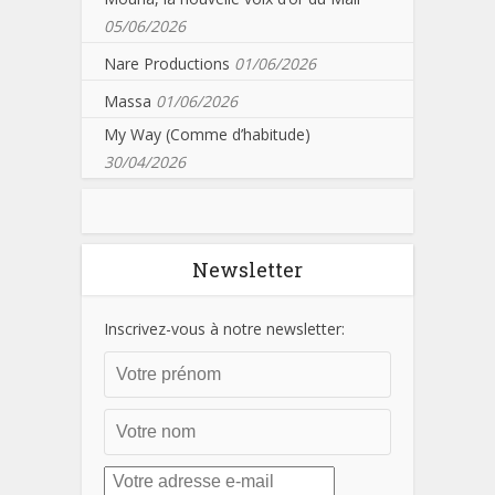
05/06/2026
Nare Productions
01/06/2026
Massa
01/06/2026
My Way (Comme d’habitude)
30/04/2026
Newsletter
Inscrivez-vous à notre newsletter: