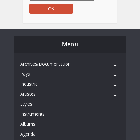
Menu
Archives/Documentation
Pays
Industrie
Artistes
Styles
Instruments
Albums
Agenda