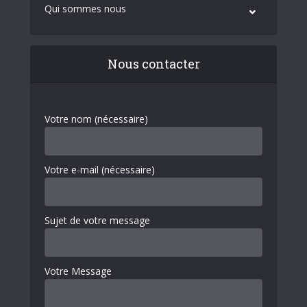
Qui sommes nous
Nous contacter
Votre nom (nécessaire)
Votre e-mail (nécessaire)
Sujet de votre message
Votre Message