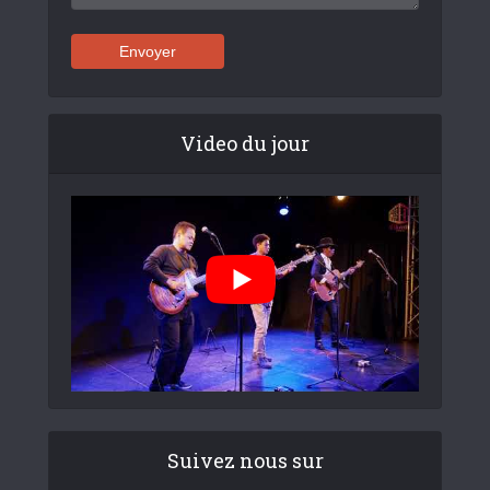
Video du jour
Suivez nous sur