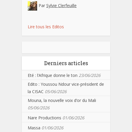
Par
Sylvie Clerfeuille
Lire tous les Editos
Derniers articles
Eté : l’Afrique donne le ton
23/06/2026
Edito : Youssou Ndour vice-président de
la CISAC
05/06/2026
Mouna, la nouvelle voix d’or du Mali
05/06/2026
Nare Productions
01/06/2026
Massa
01/06/2026