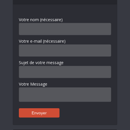
Votre nom (nécessaire)
Votre e-mail (nécessaire)
Sujet de votre message
Votre Message