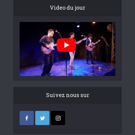
Video du jour
Suivez nous sur