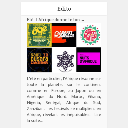
Edito
Eté : l’Afrique donne le ton
→
L'été en particulier, l'Afrique résonne sur
toute la planète, sur le continent
comme en Europe, au Japon ou en
Amérique du Nord. Maroc, Ghana,
Nigeria, Sénégal, Afrique du Sud,
Zanzibar : les festivals se multiplient en
Afrique, révélant les inépuisables…
Lire
la suite…