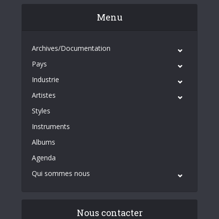
Menu
Archives/Documentation
Pays
Industrie
Artistes
Styles
Instruments
Albums
Agenda
Qui sommes nous
Nous contacter