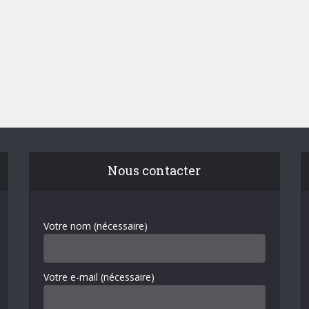
Nous contacter
Votre nom (nécessaire)
Votre e-mail (nécessaire)