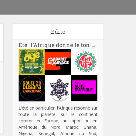
Edito
Eté : l’Afrique donne le ton
→
L'été en particulier, l'Afrique résonne sur
toute la planète, sur le continent
comme en Europe, au Japon ou en
Amérique du Nord. Maroc, Ghana,
Nigeria, Sénégal, Afrique du Sud,