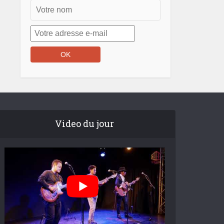
Video du jour