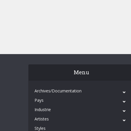
Menu
Archives/Documentation
Pays
Industrie
Artistes
Styles