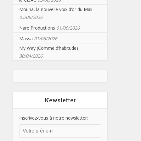
Mouna, la nouvelle voix d’or du Mali
05/06/2026
Nare Productions
01/06/2026
Massa
01/06/2026
My Way (Comme d’habitude)
30/04/2026
Newsletter
Inscrivez-vous à notre newsletter: