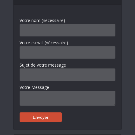
Votre nom (nécessaire)
Votre e-mail (nécessaire)
Sujet de votre message
Votre Message