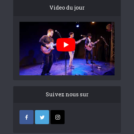
Video du jour
Suivez nous sur