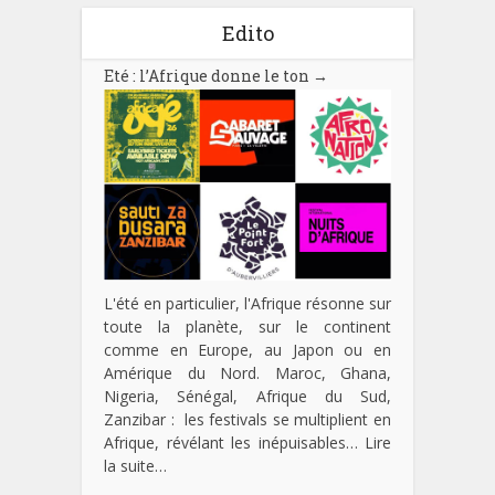
Edito
Eté : l’Afrique donne le ton
→
L'été en particulier, l'Afrique résonne sur
toute la planète, sur le continent
comme en Europe, au Japon ou en
Amérique du Nord. Maroc, Ghana,
Nigeria, Sénégal, Afrique du Sud,
Zanzibar : les festivals se multiplient en
Afrique, révélant les inépuisables…
Lire
la suite…