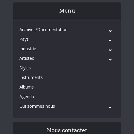
Menu
Archives/Documentation
Pays
Industrie
Artistes
Styles
Instruments
Albums
Agenda
Qui sommes nous
Nous contacter