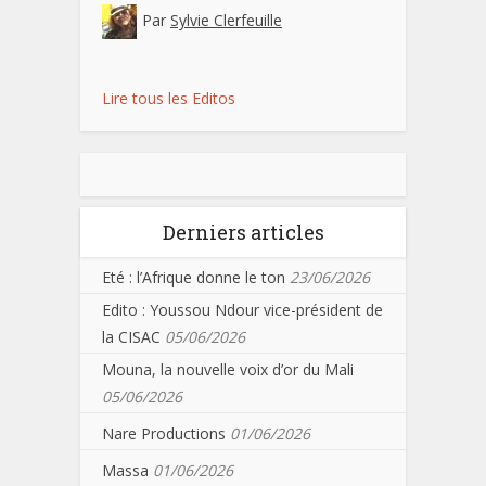
Par
Sylvie Clerfeuille
Lire tous les Editos
Derniers articles
Eté : l’Afrique donne le ton
23/06/2026
Edito : Youssou Ndour vice-président de
la CISAC
05/06/2026
Mouna, la nouvelle voix d’or du Mali
05/06/2026
Nare Productions
01/06/2026
Massa
01/06/2026