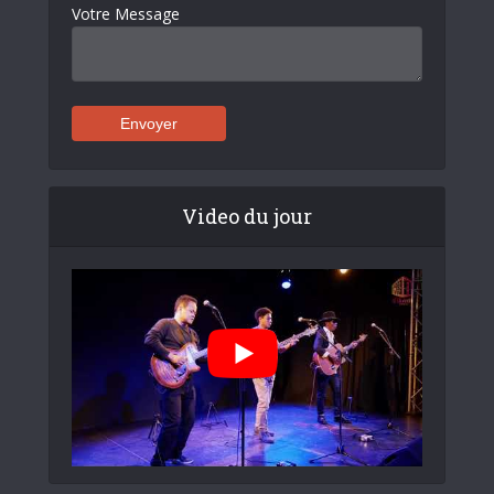
Votre Message
Video du jour