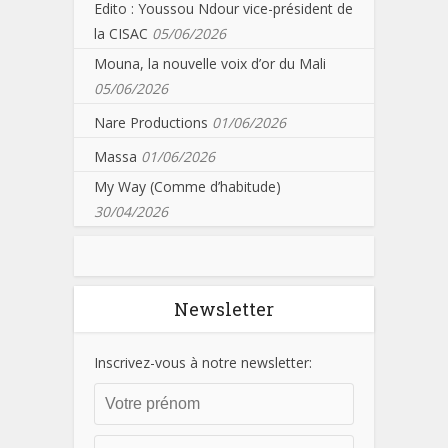
Edito : Youssou Ndour vice-président de
la CISAC
05/06/2026
Mouna, la nouvelle voix d’or du Mali
05/06/2026
Nare Productions
01/06/2026
Massa
01/06/2026
My Way (Comme d’habitude)
30/04/2026
Newsletter
Inscrivez-vous à notre newsletter: