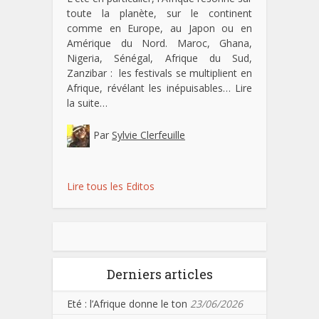
toute la planète, sur le continent
comme en Europe, au Japon ou en
Amérique du Nord. Maroc, Ghana,
Nigeria, Sénégal, Afrique du Sud,
Zanzibar : les festivals se multiplient en
Afrique, révélant les inépuisables…
Lire
la suite…
Par
Sylvie Clerfeuille
Lire tous les Editos
Derniers articles
Eté : l’Afrique donne le ton
23/06/2026