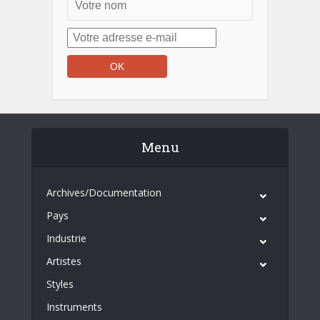
Menu
Archives/Documentation
Pays
Industrie
Artistes
Styles
Instruments