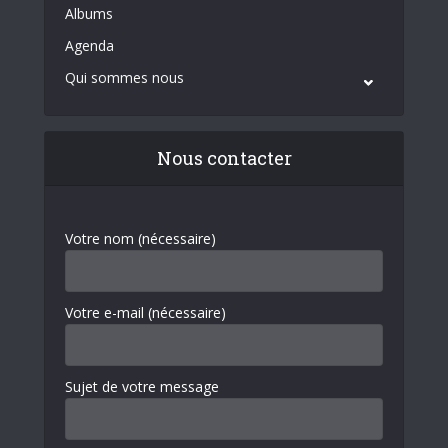
Albums
Agenda
Qui sommes nous
Nous contacter
Votre nom (nécessaire)
Votre e-mail (nécessaire)
Sujet de votre message