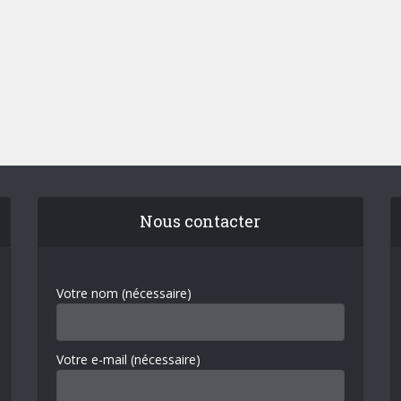
Nous contacter
Votre nom (nécessaire)
Votre e-mail (nécessaire)