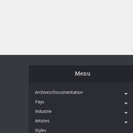
Menu
Archives/Documentation
Pays
Industrie
Artistes
Styles