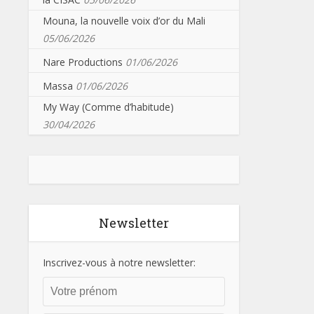
Mouna, la nouvelle voix d’or du Mali
05/06/2026
Nare Productions
01/06/2026
Massa
01/06/2026
My Way (Comme d’habitude)
30/04/2026
Newsletter
Inscrivez-vous à notre newsletter: