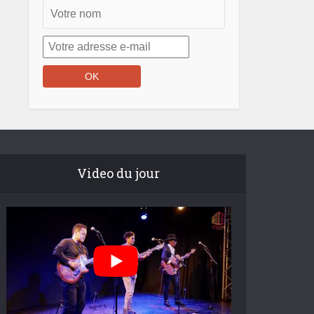
Video du jour