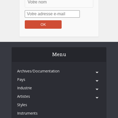
Menu
Archives/Documentation
Pays
Industrie
Artistes
Styles
Instruments