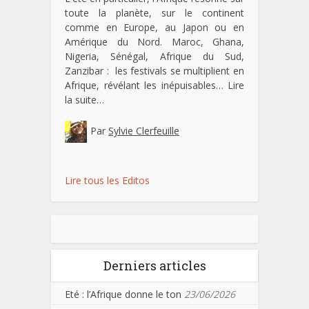
toute la planète, sur le continent
comme en Europe, au Japon ou en
Amérique du Nord. Maroc, Ghana,
Nigeria, Sénégal, Afrique du Sud,
Zanzibar : les festivals se multiplient en
Afrique, révélant les inépuisables…
Lire
la suite…
Par
Sylvie Clerfeuille
Lire tous les Editos
Derniers articles
Eté : l’Afrique donne le ton
23/06/2026