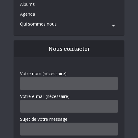
Albums
Agenda
Qui sommes nous
Nous contacter
Votre nom (nécessaire)
Votre e-mail (nécessaire)
Sujet de votre message