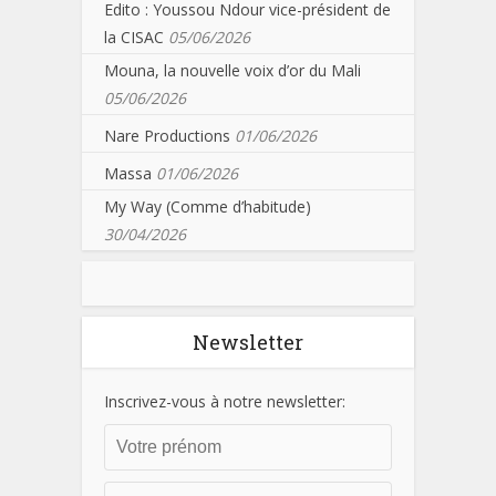
Edito : Youssou Ndour vice-président de
la CISAC
05/06/2026
Mouna, la nouvelle voix d’or du Mali
05/06/2026
Nare Productions
01/06/2026
Massa
01/06/2026
My Way (Comme d’habitude)
30/04/2026
Newsletter
Inscrivez-vous à notre newsletter: