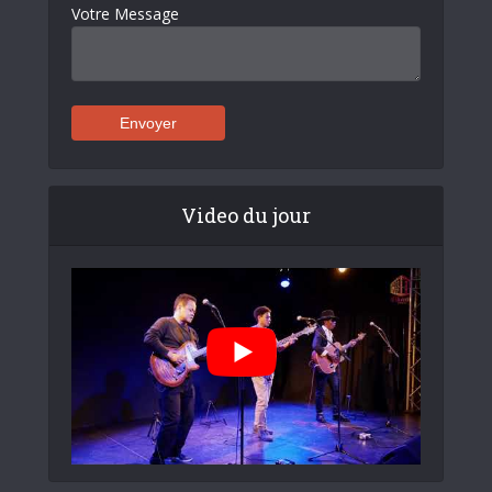
Votre Message
Video du jour