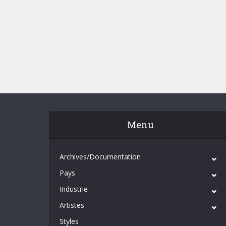
Menu
Archives/Documentation
Pays
Industrie
Artistes
Styles