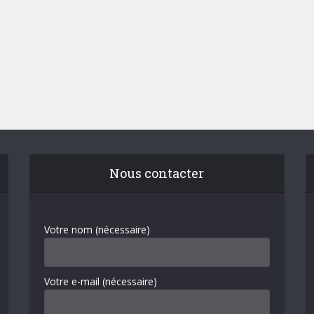
Nous contacter
Votre nom (nécessaire)
Votre e-mail (nécessaire)