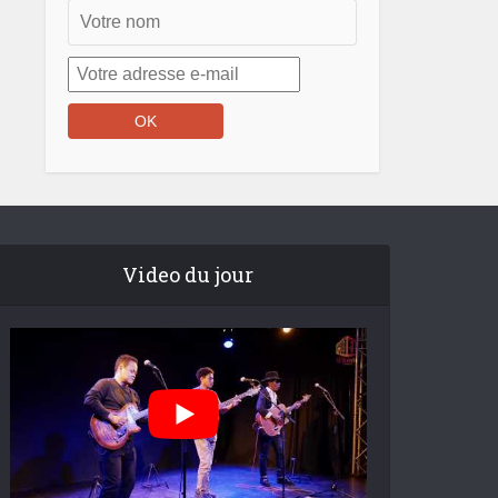
Video du jour