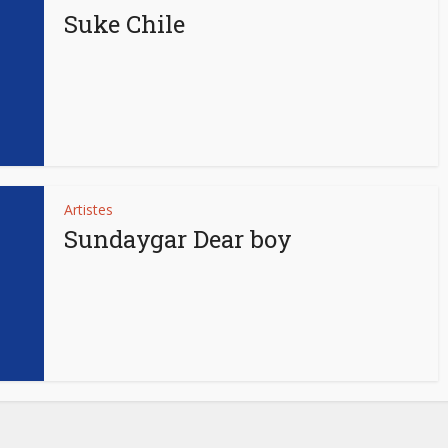
Suke Chile
Artistes
Sundaygar Dear boy