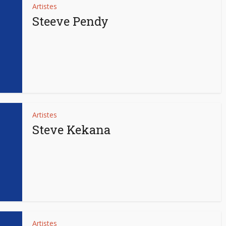
Artistes
Steeve Pendy
Artistes
Steve Kekana
Artistes