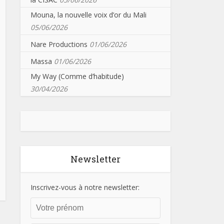
Mouna, la nouvelle voix d’or du Mali
05/06/2026
Nare Productions
01/06/2026
Massa
01/06/2026
My Way (Comme d’habitude)
30/04/2026
Newsletter
Inscrivez-vous à notre newsletter: