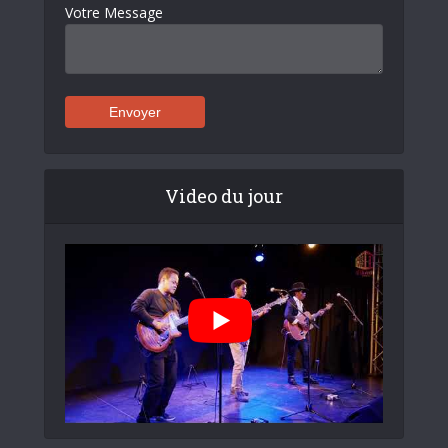
Votre Message
Video du jour