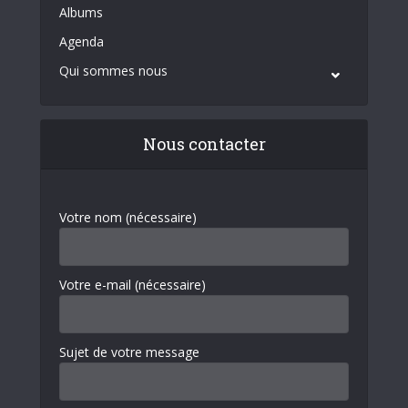
Albums
Agenda
Qui sommes nous
Nous contacter
Votre nom (nécessaire)
Votre e-mail (nécessaire)
Sujet de votre message