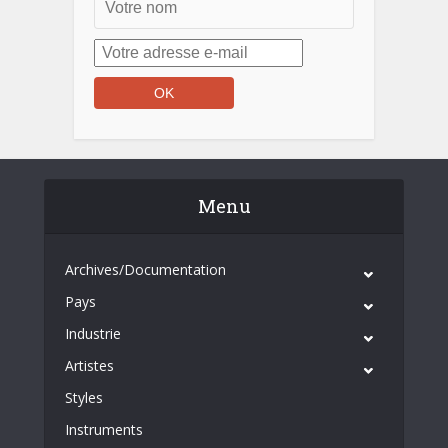
Menu
Archives/Documentation
Pays
Industrie
Artistes
Styles
Instruments