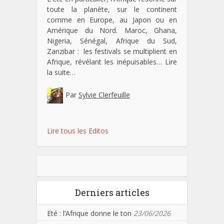
toute la planète, sur le continent
comme en Europe, au Japon ou en
Amérique du Nord. Maroc, Ghana,
Nigeria, Sénégal, Afrique du Sud,
Zanzibar : les festivals se multiplient en
Afrique, révélant les inépuisables…
Lire
la suite…
Par
Sylvie Clerfeuille
Lire tous les Editos
Derniers articles
Eté : l’Afrique donne le ton
23/06/2026