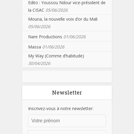
Edito : Youssou Ndour vice-président de
la CISAC
05/06/2026
Mouna, la nouvelle voix d’or du Mali
05/06/2026
Nare Productions
01/06/2026
Massa
01/06/2026
My Way (Comme d’habitude)
30/04/2026
Newsletter
Inscrivez-vous à notre newsletter: