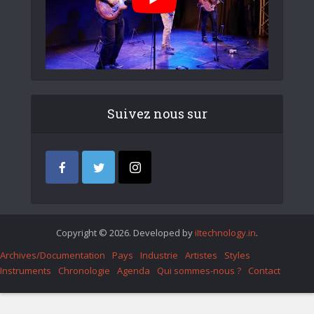
Suivez nous sur
Copyright © 2026. Developed by
iItechnology.in
.
Archives/Documentation
Pays
Industrie
Artistes
Styles
Instruments
Chronologie
Agenda
Qui sommes-nous ?
Contact