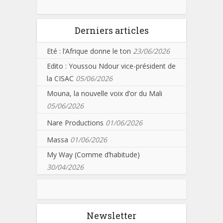
Derniers articles
Eté : l’Afrique donne le ton
23/06/2026
Edito : Youssou Ndour vice-président de
la CISAC
05/06/2026
Mouna, la nouvelle voix d’or du Mali
05/06/2026
Nare Productions
01/06/2026
Massa
01/06/2026
My Way (Comme d’habitude)
30/04/2026
Newsletter