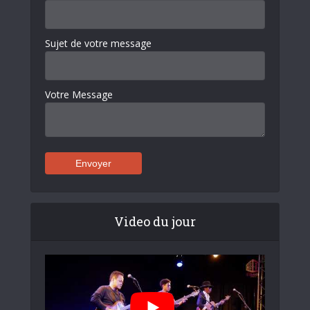
Sujet de votre message
Votre Message
Video du jour