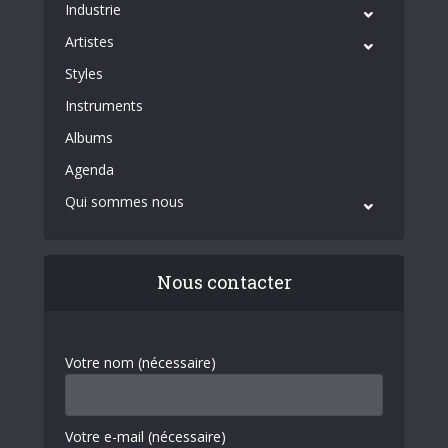
Industrie
Artistes
Styles
Instruments
Albums
Agenda
Qui sommes nous
Nous contacter
Votre nom (nécessaire)
Votre e-mail (nécessaire)