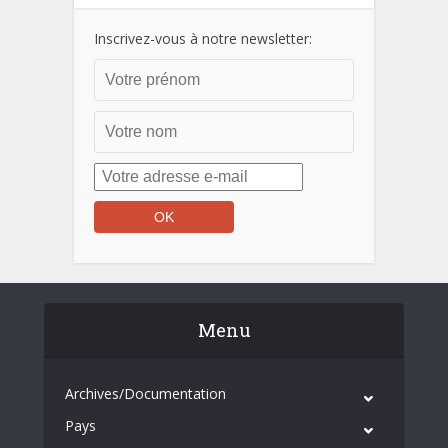
Inscrivez-vous à notre newsletter:
Menu
Archives/Documentation
Pays