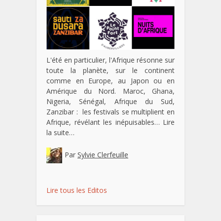
L'été en particulier, l'Afrique résonne sur
toute la planète, sur le continent
comme en Europe, au Japon ou en
Amérique du Nord. Maroc, Ghana,
Nigeria, Sénégal, Afrique du Sud,
Zanzibar : les festivals se multiplient en
Afrique, révélant les inépuisables…
Lire
la suite…
Par
Sylvie Clerfeuille
Lire tous les Editos