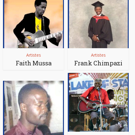
Artistes
Artistes
Faith Mussa
Frank Chimpazi