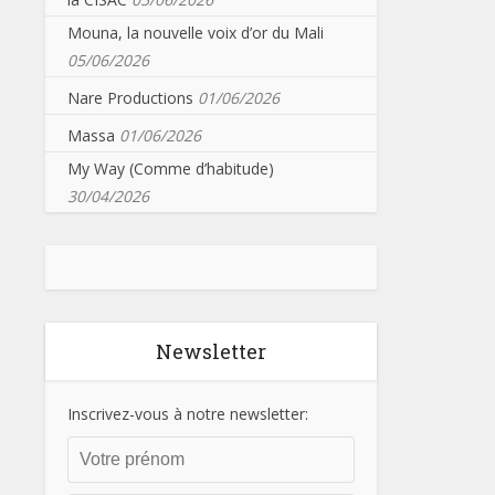
Mouna, la nouvelle voix d’or du Mali
05/06/2026
Nare Productions
01/06/2026
Massa
01/06/2026
My Way (Comme d’habitude)
30/04/2026
Newsletter
Inscrivez-vous à notre newsletter: