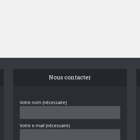
Nous contacter
Votre nom (nécessaire)
Votre e-mail (nécessaire)