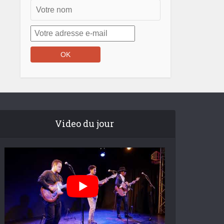
Video du jour