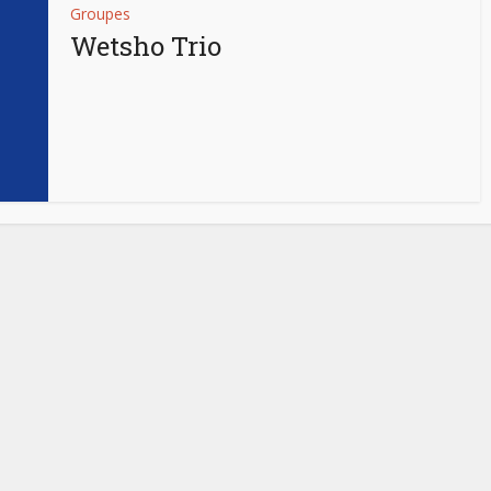
Groupes
Wetsho Trio