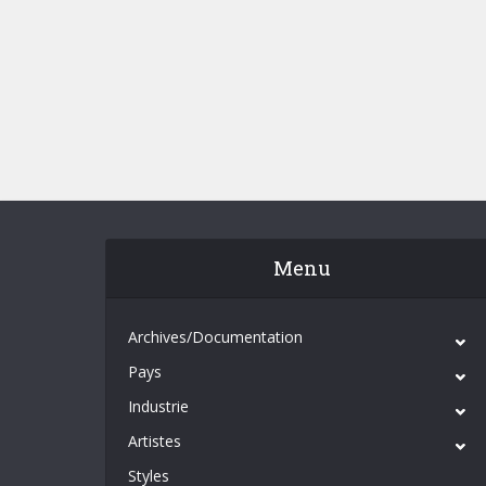
Menu
Archives/Documentation
Pays
Industrie
Artistes
Styles