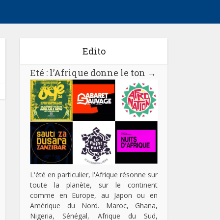
Edito
Eté : l’Afrique donne le ton
→
L'été en particulier, l'Afrique résonne sur
toute la planète, sur le continent
comme en Europe, au Japon ou en
Amérique du Nord. Maroc, Ghana,
Nigeria, Sénégal, Afrique du Sud,