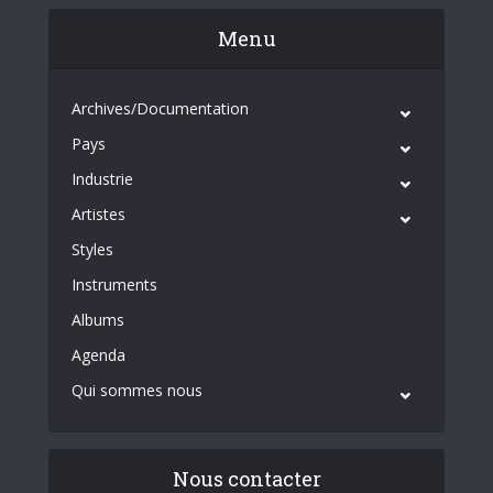
Menu
Archives/Documentation
Pays
Industrie
Artistes
Styles
Instruments
Albums
Agenda
Qui sommes nous
Nous contacter