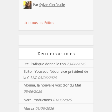
Par
Sylvie Clerfeuille
Lire tous les Editos
Derniers articles
Eté : l’Afrique donne le ton
23/06/2026
Edito : Youssou Ndour vice-président de
la CISAC
05/06/2026
Mouna, la nouvelle voix d’or du Mali
05/06/2026
Nare Productions
01/06/2026
Massa
01/06/2026