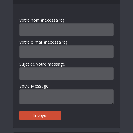
Votre nom (nécessaire)
Votre e-mail (nécessaire)
Sujet de votre message
Votre Message