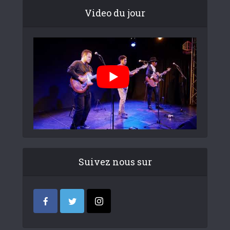
Video du jour
Suivez nous sur