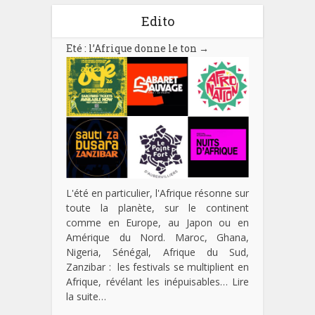
Edito
Eté : l’Afrique donne le ton
→
L'été en particulier, l'Afrique résonne sur
toute la planète, sur le continent
comme en Europe, au Japon ou en
Amérique du Nord. Maroc, Ghana,
Nigeria, Sénégal, Afrique du Sud,
Zanzibar : les festivals se multiplient en
Afrique, révélant les inépuisables…
Lire
la suite…