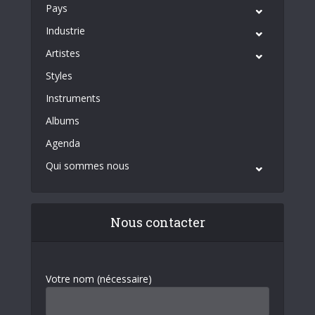
Pays
Industrie
Artistes
Styles
Instruments
Albums
Agenda
Qui sommes nous
Nous contacter
Votre nom (nécessaire)