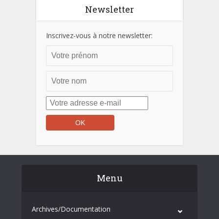
Newsletter
Inscrivez-vous à notre newsletter:
Menu
Archives/Documentation