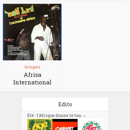
Groupes
Afrisa
International
Edito
Eté : l’Afrique donne le ton
→