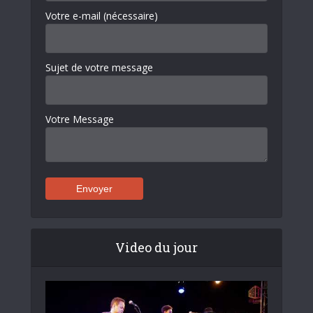
Votre e-mail (nécessaire)
Sujet de votre message
Votre Message
Video du jour