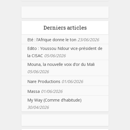
Derniers articles
Eté : l’Afrique donne le ton
23/06/2026
Edito : Youssou Ndour vice-président de
la CISAC
05/06/2026
Mouna, la nouvelle voix d’or du Mali
05/06/2026
Nare Productions
01/06/2026
Massa
01/06/2026
My Way (Comme d’habitude)
30/04/2026