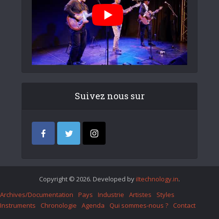
Suivez nous sur
Copyright © 2026. Developed by
iItechnology.in
.
Archives/Documentation
Pays
Industrie
Artistes
Styles
Instruments
Chronologie
Agenda
Qui sommes-nous ?
Contact