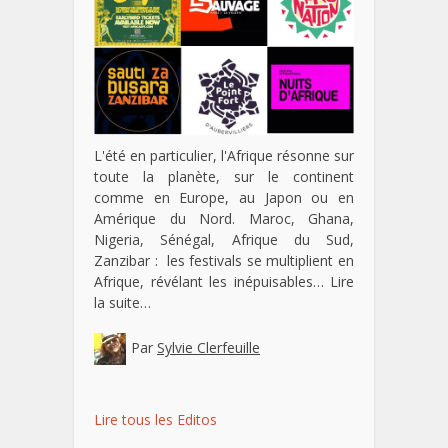
L'été en particulier, l'Afrique résonne sur
toute la planète, sur le continent
comme en Europe, au Japon ou en
Amérique du Nord. Maroc, Ghana,
Nigeria, Sénégal, Afrique du Sud,
Zanzibar : les festivals se multiplient en
Afrique, révélant les inépuisables…
Lire
la suite…
Par
Sylvie Clerfeuille
Lire tous les Editos