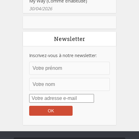
My Way (Comme d’habitude)
30/04/2026
Newsletter
Inscrivez-vous à notre newsletter: