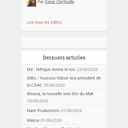
Par
Sylvie Clerfeuille
Lire tous les Editos
Derniers articles
Eté : l’Afrique donne le ton
23/06/2026
Edito : Youssou Ndour vice-président de
la CISAC
05/06/2026
Mouna, la nouvelle voix d’or du Mali
05/06/2026
Nare Productions
01/06/2026
Massa
01/06/2026