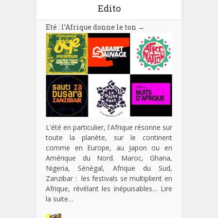
Edito
Eté : l’Afrique donne le ton
→
L'été en particulier, l'Afrique résonne sur
toute la planète, sur le continent
comme en Europe, au Japon ou en
Amérique du Nord. Maroc, Ghana,
Nigeria, Sénégal, Afrique du Sud,
Zanzibar : les festivals se multiplient en
Afrique, révélant les inépuisables…
Lire
la suite…