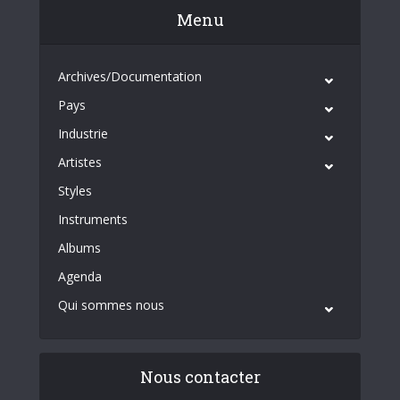
Menu
Archives/Documentation
Pays
Industrie
Artistes
Styles
Instruments
Albums
Agenda
Qui sommes nous
Nous contacter