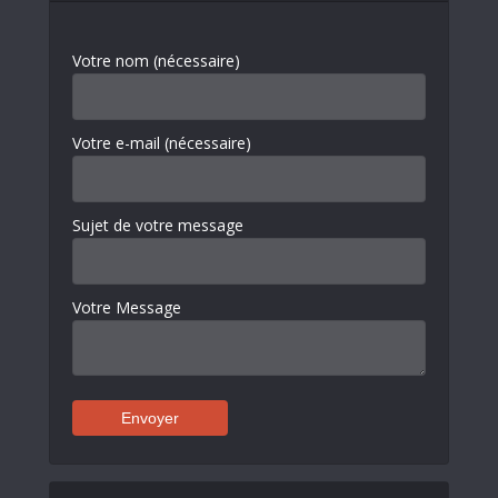
Votre nom (nécessaire)
Votre e-mail (nécessaire)
Sujet de votre message
Votre Message