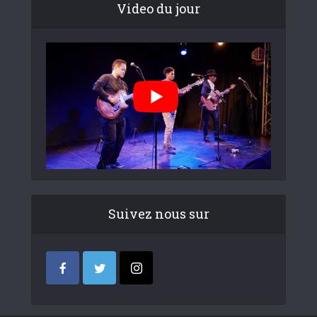
Video du jour
Suivez nous sur