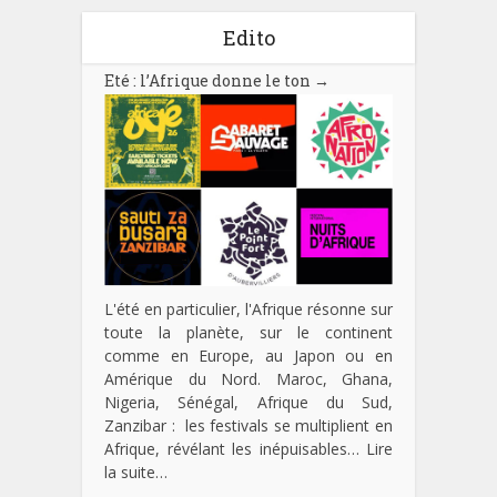
Edito
Eté : l’Afrique donne le ton
→
L'été en particulier, l'Afrique résonne sur
toute la planète, sur le continent
comme en Europe, au Japon ou en
Amérique du Nord. Maroc, Ghana,
Nigeria, Sénégal, Afrique du Sud,
Zanzibar : les festivals se multiplient en
Afrique, révélant les inépuisables…
Lire
la suite…