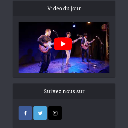
Video du jour
Suivez nous sur