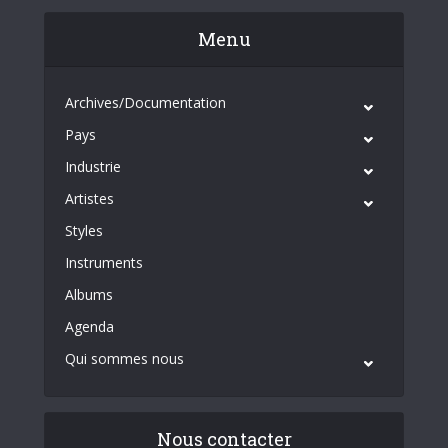
Menu
Archives/Documentation
Pays
Industrie
Artistes
Styles
Instruments
Albums
Agenda
Qui sommes nous
Nous contacter