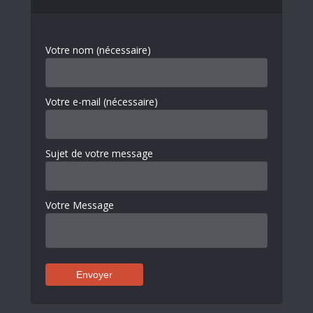
Votre nom (nécessaire)
Votre e-mail (nécessaire)
Sujet de votre message
Votre Message