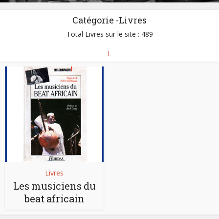
Catégorie -Livres
Total Livres sur le site : 489
L
Livres
Les musiciens du
beat africain