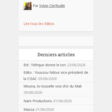
Par
Sylvie Clerfeuille
Lire tous les Editos
Derniers articles
Eté : l’Afrique donne le ton
23/06/2026
Edito : Youssou Ndour vice-président de
la CISAC
05/06/2026
Mouna, la nouvelle voix d’or du Mali
05/06/2026
Nare Productions
01/06/2026
Massa
01/06/2026