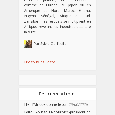
comme en Europe, au Japon ou en
Amérique du Nord. Maroc, Ghana,
Nigeria, Sénégal, Afrique du Sud,
Zanzibar : les festivals se multiplient en
Afrique, révélant les inépuisables…
Lire
la suite…
Par
Sylvie Clerfeuille
Lire tous les Editos
Derniers articles
Eté : l’Afrique donne le ton
23/06/2026
Edito : Youssou Ndour vice-président de