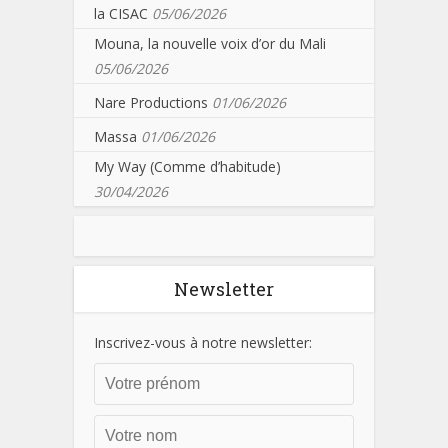
la CISAC
05/06/2026
Mouna, la nouvelle voix d’or du Mali
05/06/2026
Nare Productions
01/06/2026
Massa
01/06/2026
My Way (Comme d’habitude)
30/04/2026
Newsletter
Inscrivez-vous à notre newsletter: