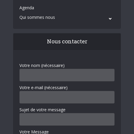
Agenda
Qui sommes nous
Nous contacter
Votre nom (nécessaire)
Votre e-mail (nécessaire)
Sujet de votre message
Votre Message