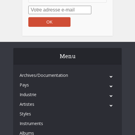
Menu
Archives/Documentation
Pays
Industrie
Artistes
Styles
Instruments
Albums