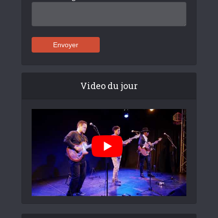
Video du jour