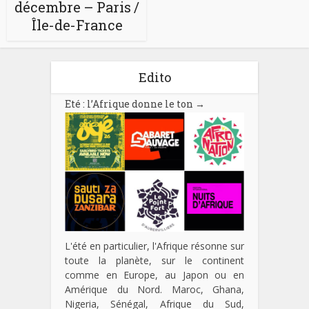
décembre – Paris /
Île-de-France
Edito
Eté : l’Afrique donne le ton
→
L'été en particulier, l'Afrique résonne sur
toute la planète, sur le continent
comme en Europe, au Japon ou en
Amérique du Nord. Maroc, Ghana,
Nigeria, Sénégal, Afrique du Sud,