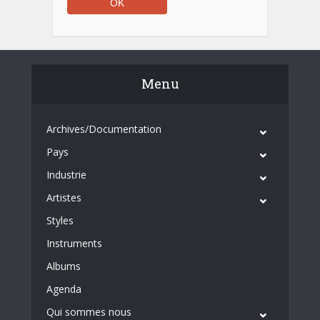
Menu
Archives/Documentation
Pays
Industrie
Artistes
Styles
Instruments
Albums
Agenda
Qui sommes nous