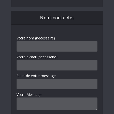
Nous contacter
Votre nom (nécessaire)
Votre e-mail (nécessaire)
Sujet de votre message
Votre Message