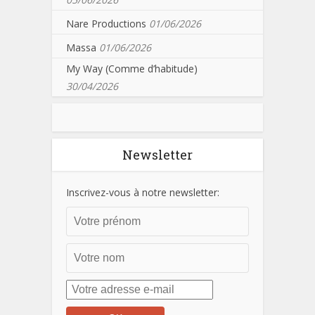
Nare Productions
01/06/2026
Massa
01/06/2026
My Way (Comme d’habitude)
30/04/2026
Newsletter
Inscrivez-vous à notre newsletter: