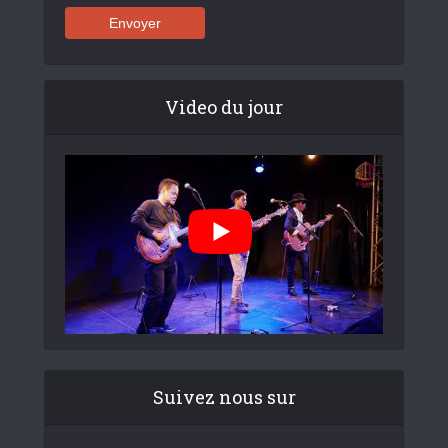
Video du jour
Suivez nous sur