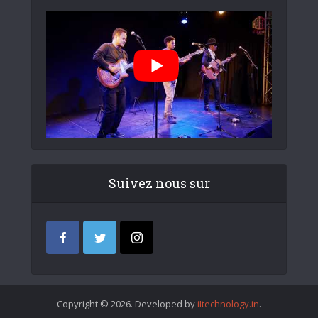
Suivez nous sur
Copyright © 2026. Developed by
iItechnology.in
.