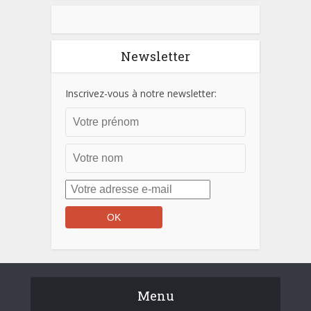
Newsletter
Inscrivez-vous à notre newsletter:
Menu