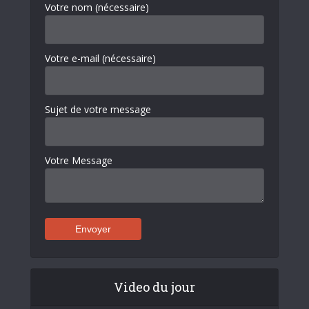
Votre nom (nécessaire)
Votre e-mail (nécessaire)
Sujet de votre message
Votre Message
Video du jour