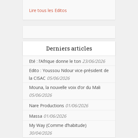
Lire tous les Editos
Derniers articles
Eté : l’Afrique donne le ton
23/06/2026
Edito : Youssou Ndour vice-président de
la CISAC
05/06/2026
Mouna, la nouvelle voix d’or du Mali
05/06/2026
Nare Productions
01/06/2026
Massa
01/06/2026
My Way (Comme d’habitude)
30/04/2026