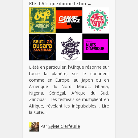
Eté : l’Afrique donne le ton
→
L'été en particulier, l'Afrique résonne sur
toute la planète, sur le continent
comme en Europe, au Japon ou en
Amérique du Nord. Maroc, Ghana,
Nigeria, Sénégal, Afrique du Sud,
Zanzibar : les festivals se multiplient en
Afrique, révélant les inépuisables…
Lire
la suite…
Par
Sylvie Clerfeuille