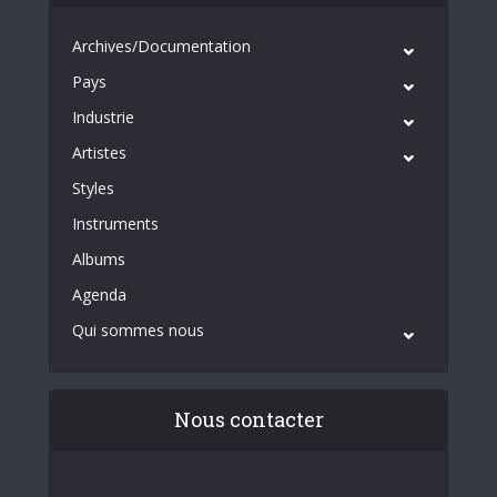
Archives/Documentation
Pays
Industrie
Artistes
Styles
Instruments
Albums
Agenda
Qui sommes nous
Nous contacter