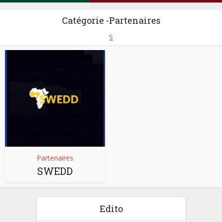
Catégorie -Partenaires
S
Partenaires
SWEDD
Edito