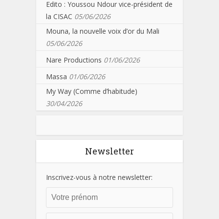
Edito : Youssou Ndour vice-président de
la CISAC
05/06/2026
Mouna, la nouvelle voix d’or du Mali
05/06/2026
Nare Productions
01/06/2026
Massa
01/06/2026
My Way (Comme d’habitude)
30/04/2026
Newsletter
Inscrivez-vous à notre newsletter: