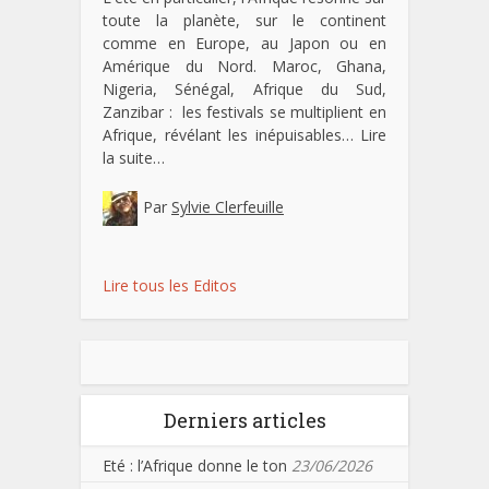
toute la planète, sur le continent
comme en Europe, au Japon ou en
Amérique du Nord. Maroc, Ghana,
Nigeria, Sénégal, Afrique du Sud,
Zanzibar : les festivals se multiplient en
Afrique, révélant les inépuisables…
Lire
la suite…
Par
Sylvie Clerfeuille
Lire tous les Editos
Derniers articles
Eté : l’Afrique donne le ton
23/06/2026