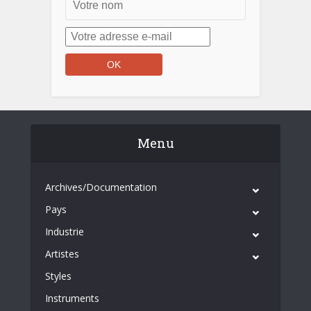
Menu
Archives/Documentation
Pays
Industrie
Artistes
Styles
Instruments