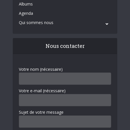
Albums
Agenda
Qui sommes nous
Nous contacter
Votre nom (nécessaire)
Votre e-mail (nécessaire)
Sujet de votre message