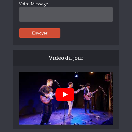
Votre Message
Video du jour