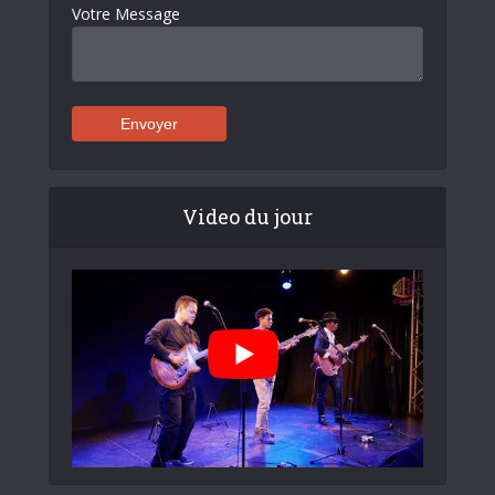
Votre Message
Video du jour