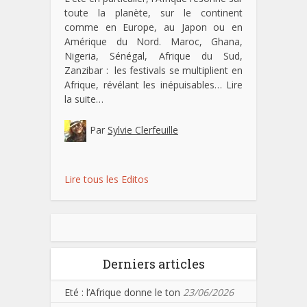
toute la planète, sur le continent
comme en Europe, au Japon ou en
Amérique du Nord. Maroc, Ghana,
Nigeria, Sénégal, Afrique du Sud,
Zanzibar : les festivals se multiplient en
Afrique, révélant les inépuisables…
Lire
la suite…
Par
Sylvie Clerfeuille
Lire tous les Editos
Derniers articles
Eté : l’Afrique donne le ton
23/06/2026