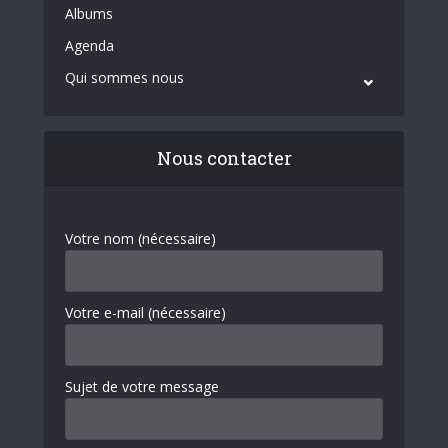
Albums
Agenda
Qui sommes nous
Nous contacter
Votre nom (nécessaire)
Votre e-mail (nécessaire)
Sujet de votre message