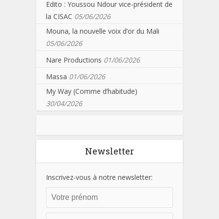
Edito : Youssou Ndour vice-président de
la CISAC
05/06/2026
Mouna, la nouvelle voix d’or du Mali
05/06/2026
Nare Productions
01/06/2026
Massa
01/06/2026
My Way (Comme d’habitude)
30/04/2026
Newsletter
Inscrivez-vous à notre newsletter: