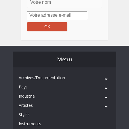
Menu
Archives/Documentation
Pays
Industrie
Artistes
Styles
Instruments