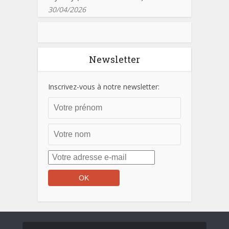
30/04/2026
Newsletter
Inscrivez-vous à notre newsletter: