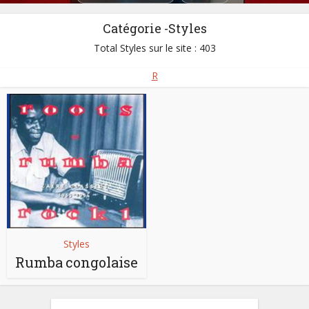
Catégorie -Styles
Total Styles sur le site : 403
R
Styles
Rumba congolaise