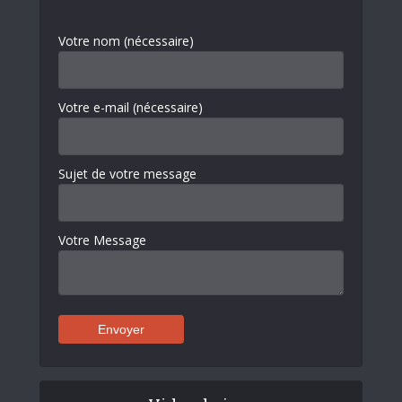
Votre nom (nécessaire)
Votre e-mail (nécessaire)
Sujet de votre message
Votre Message