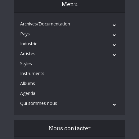
Menu
Archives/Documentation
Pays
Industrie
Artistes
Styles
Instruments
Albums
Agenda
Qui sommes nous
Nous contacter