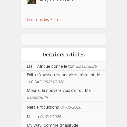
Lire tous les Editos
Derniers articles
Eté : l’Afrique donne le ton
23/06/2026
Edito : Youssou Ndour vice-président de
la CISAC
05/06/2026
Mouna, la nouvelle voix d’or du Mali
05/06/2026
Nare Productions
01/06/2026
Massa
01/06/2026
My Way (Comme d’habitude)