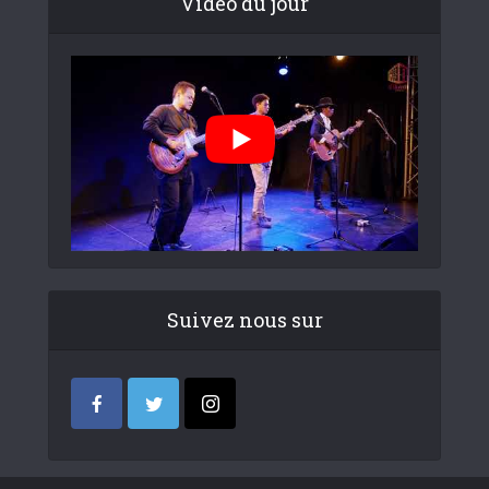
Video du jour
Suivez nous sur