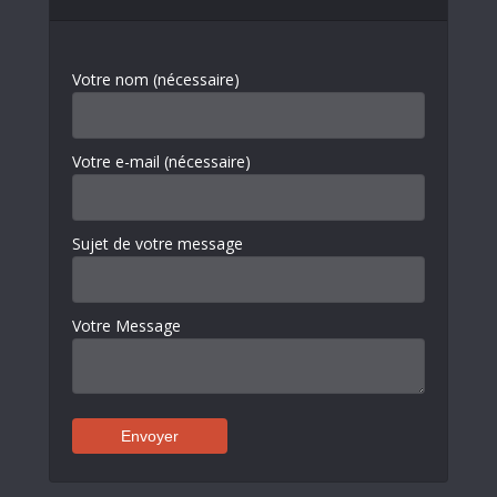
Votre nom (nécessaire)
Votre e-mail (nécessaire)
Sujet de votre message
Votre Message