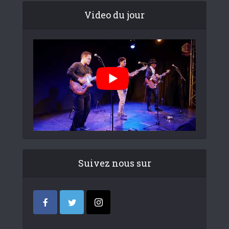
Video du jour
Suivez nous sur