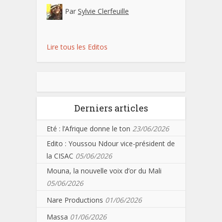
Par
Sylvie Clerfeuille
Lire tous les Editos
Derniers articles
Eté : l’Afrique donne le ton
23/06/2026
Edito : Youssou Ndour vice-président de
la CISAC
05/06/2026
Mouna, la nouvelle voix d’or du Mali
05/06/2026
Nare Productions
01/06/2026
Massa
01/06/2026