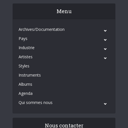
Menu
Archives/Documentation
Pays
Industrie
Artistes
Styles
Instruments
Albums
Agenda
Qui sommes nous
Nous contacter