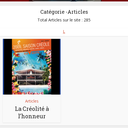
Catégorie -Articles
Total Articles sur le site : 285
L
Articles
La Créolité à
l’honneur