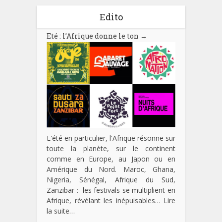
Edito
Eté : l’Afrique donne le ton
→
L'été en particulier, l'Afrique résonne sur
toute la planète, sur le continent
comme en Europe, au Japon ou en
Amérique du Nord. Maroc, Ghana,
Nigeria, Sénégal, Afrique du Sud,
Zanzibar : les festivals se multiplient en
Afrique, révélant les inépuisables…
Lire
la suite…