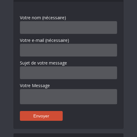
Votre nom (nécessaire)
Votre e-mail (nécessaire)
Sujet de votre message
Votre Message