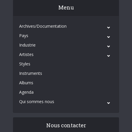
Menu
Archives/Documentation
Pays
Industrie
Artistes
Styles
Instruments
Albums
Agenda
Qui sommes nous
Nous contacter