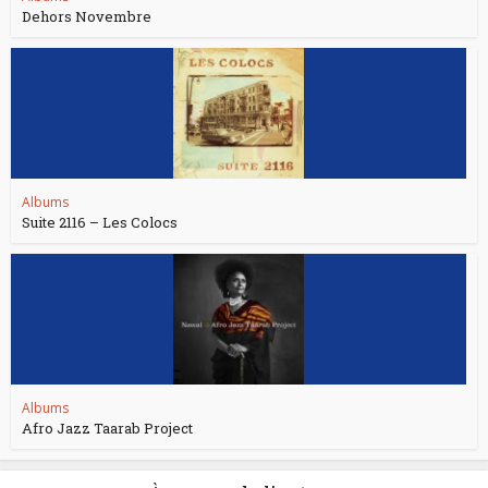
Dehors Novembre
Albums
Suite 2116 – Les Colocs
Albums
Afro Jazz Taarab Project