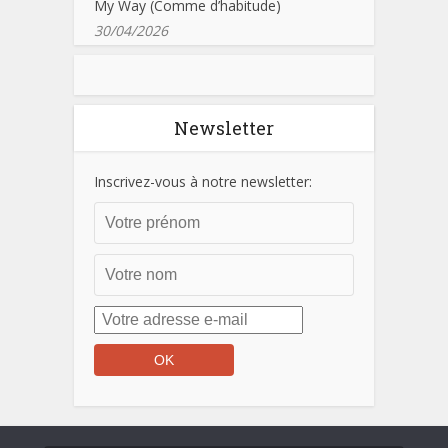
My Way (Comme d’habitude)
30/04/2026
Newsletter
Inscrivez-vous à notre newsletter: