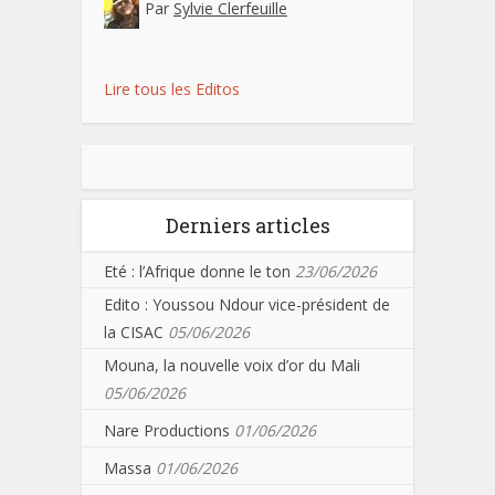
Par
Sylvie Clerfeuille
Lire tous les Editos
Derniers articles
Eté : l’Afrique donne le ton
23/06/2026
Edito : Youssou Ndour vice-président de
la CISAC
05/06/2026
Mouna, la nouvelle voix d’or du Mali
05/06/2026
Nare Productions
01/06/2026
Massa
01/06/2026