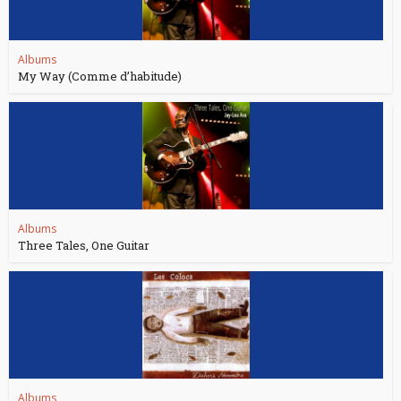
Albums
My Way (Comme d’habitude)
Albums
Three Tales, One Guitar
Albums