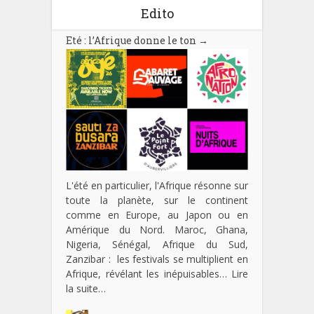
Edito
Eté : l’Afrique donne le ton
→
L'été en particulier, l'Afrique résonne sur
toute la planète, sur le continent
comme en Europe, au Japon ou en
Amérique du Nord. Maroc, Ghana,
Nigeria, Sénégal, Afrique du Sud,
Zanzibar : les festivals se multiplient en
Afrique, révélant les inépuisables…
Lire
la suite…