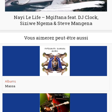
Nayi Le Life – Mgiftana feat. DJ Clock,
Siziwe Ngema & Steve Mangena
Vous aimerez peut-être aussi
Albums
Massa