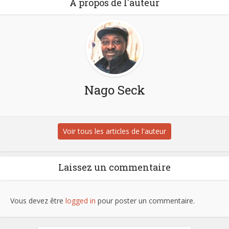
À propos de l'auteur
Nago Seck
Voir tous les articles de l'auteur
Laissez un commentaire
Vous devez être
logged in
pour poster un commentaire.