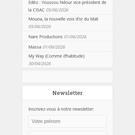
Edito : Youssou Ndour vice-président de
la CISAC
05/06/2026
Mouna, la nouvelle voix d’or du Mali
05/06/2026
Nare Productions
01/06/2026
Massa
01/06/2026
My Way (Comme d’habitude)
30/04/2026
Newsletter
Inscrivez-vous à notre newsletter: