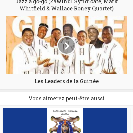
Jazz à go-go (Zawinul Syndicate, Mark
Whitfield & Wallace Roney Quartet)
Les Leaders de la Guinée
Vous aimerez peut-être aussi