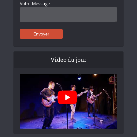
Votre Message
Video du jour