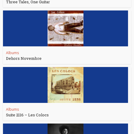
Three Tales, One Guitar
Albums
Dehors Novembre
Albums
Suite 2116 – Les Colocs