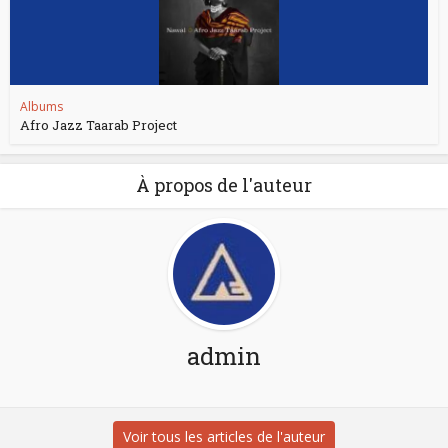
Albums
Afro Jazz Taarab Project
À propos de l'auteur
admin
Voir tous les articles de l'auteur