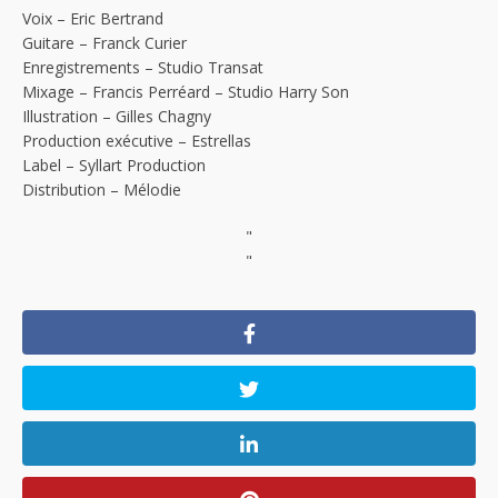
Voix – Eric Bertrand
Guitare – Franck Curier
Enregistrements – Studio Transat
Mixage – Francis Perréard – Studio Harry Son
Illustration – Gilles Chagny
Production exécutive – Estrellas
Label – Syllart Production
Distribution – Mélodie
"
"