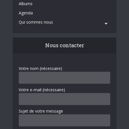
Albums
Agenda
Qui sommes nous
Nous contacter
Votre nom (nécessaire)
Votre e-mail (nécessaire)
Sujet de votre message