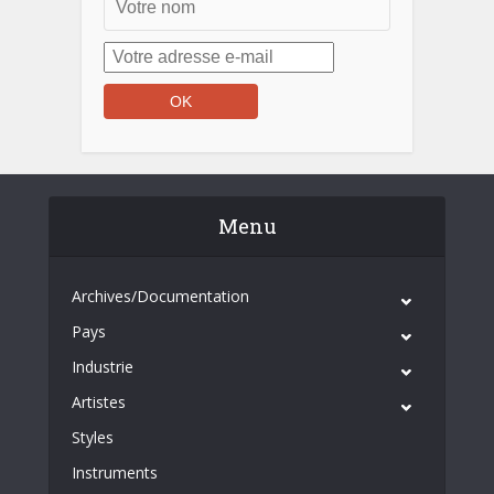
Menu
Archives/Documentation
Pays
Industrie
Artistes
Styles
Instruments