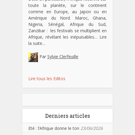
toute la planète, sur le continent
comme en Europe, au Japon ou en
Amérique du Nord. Maroc, Ghana,
Nigeria, Sénégal, Afrique du Sud,
Zanzibar : les festivals se multiplient en
Afrique, révélant les inépuisables…
Lire
la suite…
Par
Sylvie Clerfeuille
Lire tous les Editos
Derniers articles
Eté : l’Afrique donne le ton
23/06/2026