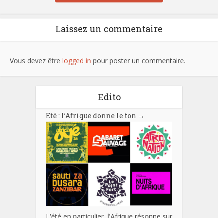
Laissez un commentaire
Vous devez être
logged in
pour poster un commentaire.
Edito
Eté : l’Afrique donne le ton
→
L'été en particulier, l'Afrique résonne sur