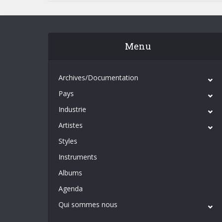
Menu
Archives/Documentation
Pays
Industrie
Artistes
Styles
Instruments
Albums
Agenda
Qui sommes nous