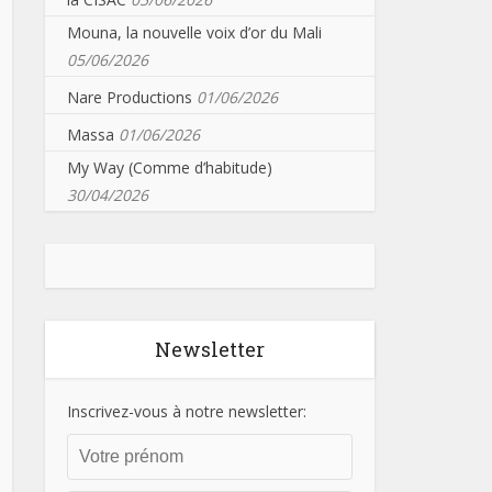
Mouna, la nouvelle voix d’or du Mali
05/06/2026
Nare Productions
01/06/2026
Massa
01/06/2026
My Way (Comme d’habitude)
30/04/2026
Newsletter
Inscrivez-vous à notre newsletter: