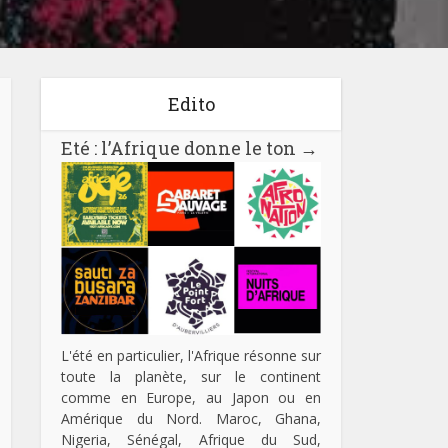
Edito
Eté : l’Afrique donne le ton
→
L'été en particulier, l'Afrique résonne sur
toute la planète, sur le continent
comme en Europe, au Japon ou en
Amérique du Nord. Maroc, Ghana,
Nigeria, Sénégal, Afrique du Sud,