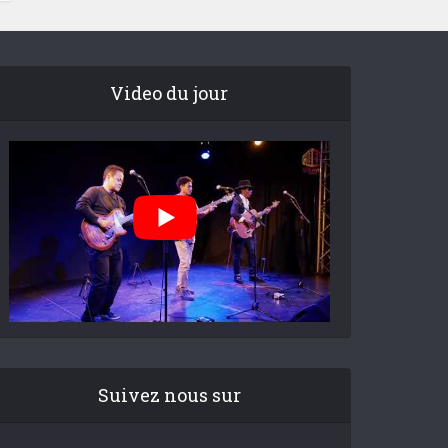
Video du jour
Suivez nous sur