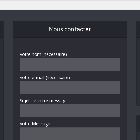
Nous contacter
Votre nom (nécessaire)
Votre e-mail (nécessaire)
Sujet de votre message
Votre Message