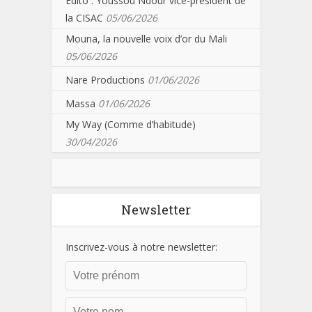
Edito : Youssou Ndour vice-président de
la CISAC
05/06/2026
Mouna, la nouvelle voix d’or du Mali
05/06/2026
Nare Productions
01/06/2026
Massa
01/06/2026
My Way (Comme d’habitude)
30/04/2026
Newsletter
Inscrivez-vous à notre newsletter: