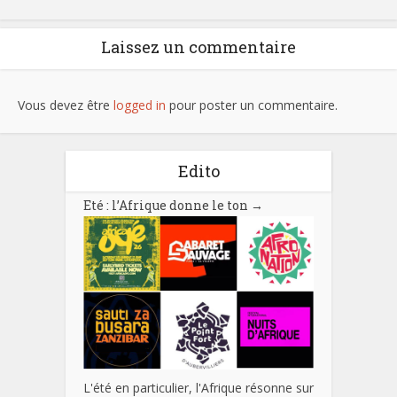
Laissez un commentaire
Vous devez être
logged in
pour poster un commentaire.
Edito
Eté : l’Afrique donne le ton
→
L'été en particulier, l'Afrique résonne sur