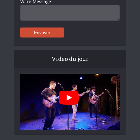
Votre Message
Video du jour