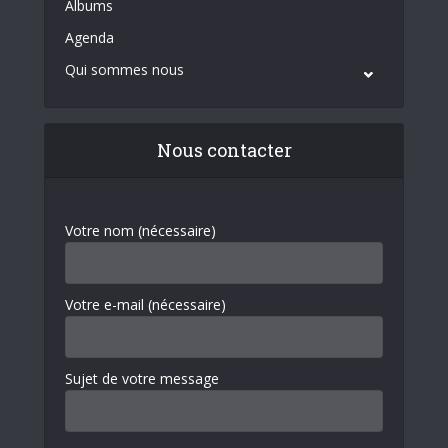
Albums
Agenda
Qui sommes nous
Nous contacter
Votre nom (nécessaire)
Votre e-mail (nécessaire)
Sujet de votre message