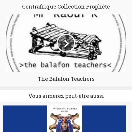
Centrafrique Collection Prophète
The Balafon Teachers
Vous aimerez peut-être aussi