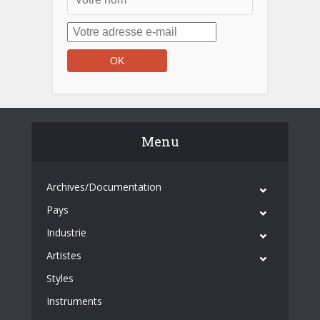
Menu
Archives/Documentation
Pays
Industrie
Artistes
Styles
Instruments