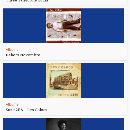
Albums
Dehors Novembre
Albums
Suite 2116 – Les Colocs