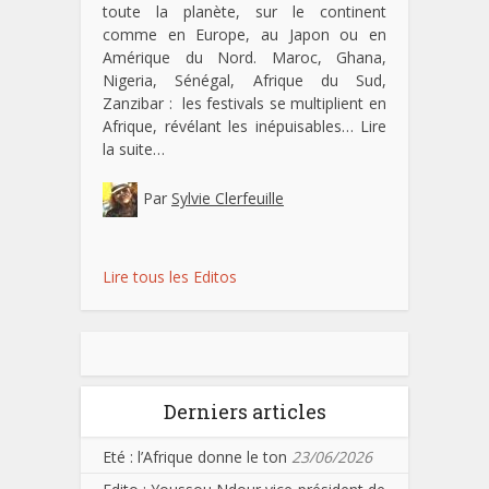
toute la planète, sur le continent
comme en Europe, au Japon ou en
Amérique du Nord. Maroc, Ghana,
Nigeria, Sénégal, Afrique du Sud,
Zanzibar : les festivals se multiplient en
Afrique, révélant les inépuisables…
Lire
la suite…
Par
Sylvie Clerfeuille
Lire tous les Editos
Derniers articles
Eté : l’Afrique donne le ton
23/06/2026