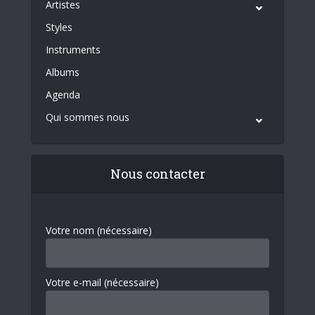
Artistes
Styles
Instruments
Albums
Agenda
Qui sommes nous
Nous contacter
Votre nom (nécessaire)
Votre e-mail (nécessaire)