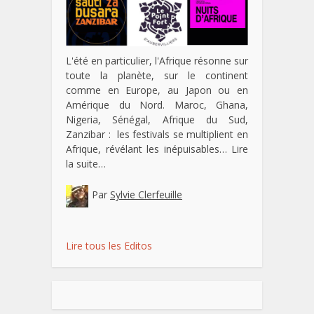
L'été en particulier, l'Afrique résonne sur
toute la planète, sur le continent
comme en Europe, au Japon ou en
Amérique du Nord. Maroc, Ghana,
Nigeria, Sénégal, Afrique du Sud,
Zanzibar : les festivals se multiplient en
Afrique, révélant les inépuisables…
Lire
la suite…
Par
Sylvie Clerfeuille
Lire tous les Editos