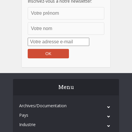
Inscrivez-vous à notre newsletter:
Menu
Archives/Documentation
Pays
Industrie