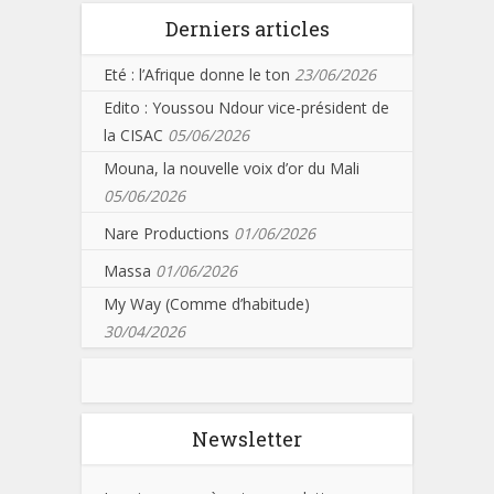
Derniers articles
Eté : l’Afrique donne le ton
23/06/2026
Edito : Youssou Ndour vice-président de
la CISAC
05/06/2026
Mouna, la nouvelle voix d’or du Mali
05/06/2026
Nare Productions
01/06/2026
Massa
01/06/2026
My Way (Comme d’habitude)
30/04/2026
Newsletter