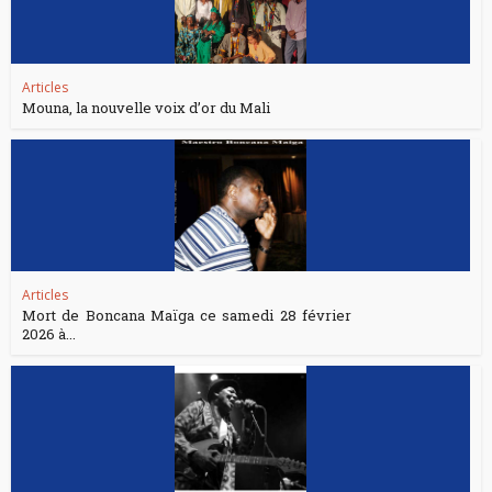
Articles
Mouna, la nouvelle voix d’or du Mali
Articles
Mort de Boncana Maïga ce samedi 28 février
2026 à...