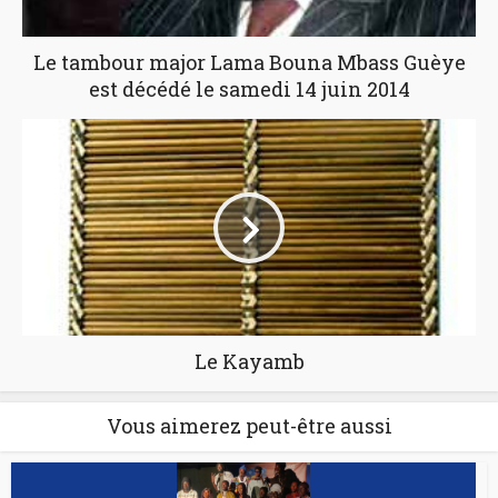
Le tambour major Lama Bouna Mbass Guèye
est décédé le samedi 14 juin 2014
Le Kayamb
Vous aimerez peut-être aussi