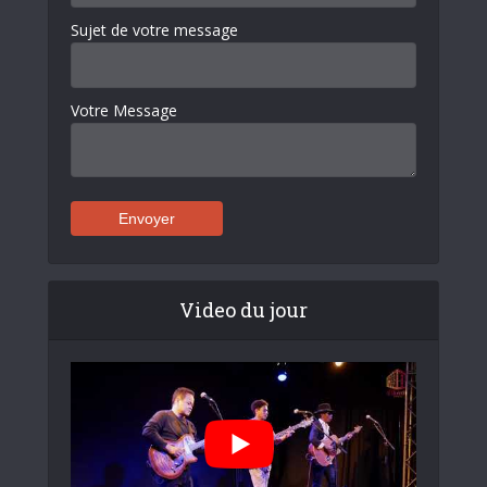
Sujet de votre message
Votre Message
Video du jour