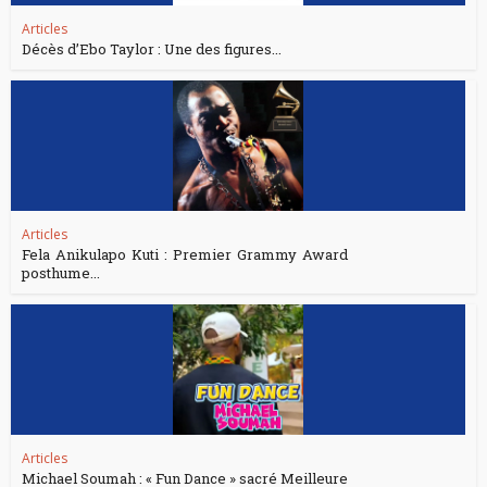
Articles
Décès d’Ebo Taylor : Une des figures...
Articles
Fela Anikulapo Kuti : Premier Grammy Award
posthume...
Articles
Michael Soumah : « Fun Dance » sacré Meilleure