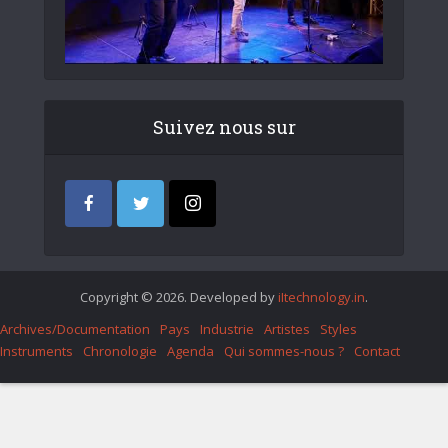
Suivez nous sur
Copyright © 2026. Developed by
iItechnology.in
.
Archives/Documentation
Pays
Industrie
Artistes
Styles
Instruments
Chronologie
Agenda
Qui sommes-nous ?
Contact