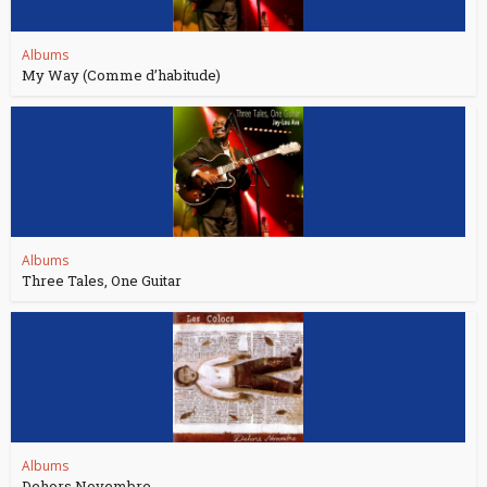
Albums
My Way (Comme d’habitude)
Albums
Three Tales, One Guitar
Albums
Dehors Novembre