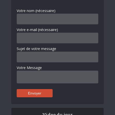
Votre nom (nécessaire)
Votre e-mail (nécessaire)
Sujet de votre message
Votre Message
Video du jour