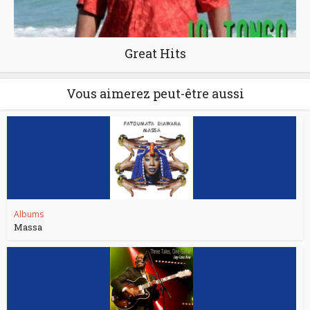
Great Hits
Vous aimerez peut-être aussi
Albums
Massa