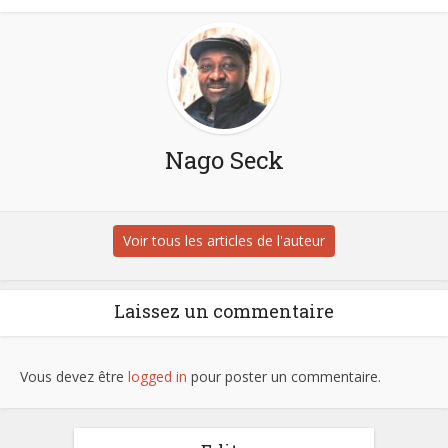
Nago Seck
Voir tous les articles de l'auteur
Laissez un commentaire
Vous devez être
logged in
pour poster un commentaire.