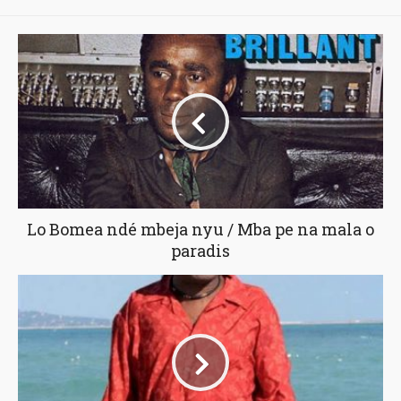
Lo Bomea ndé mbeja nyu / Mba pe na mala o
paradis