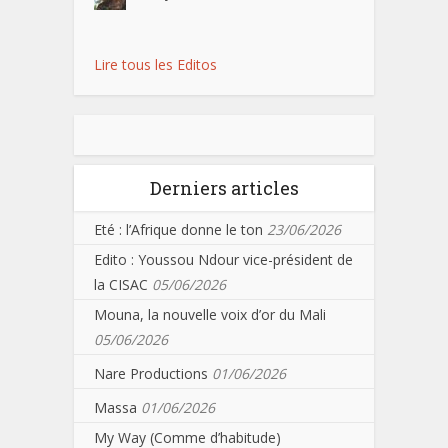
Lire tous les Editos
Derniers articles
Eté : l’Afrique donne le ton
23/06/2026
Edito : Youssou Ndour vice-président de
la CISAC
05/06/2026
Mouna, la nouvelle voix d’or du Mali
05/06/2026
Nare Productions
01/06/2026
Massa
01/06/2026
My Way (Comme d’habitude)