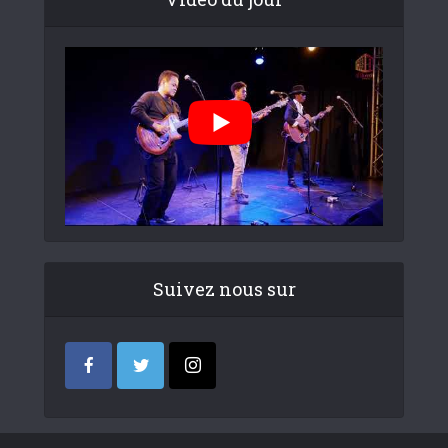
Suivez nous sur