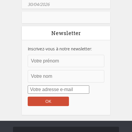
30/04/2026
Newsletter
Inscrivez-vous à notre newsletter: