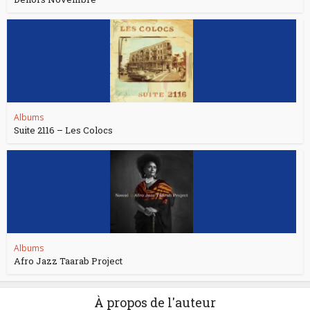
Albums
Suite 2116 – Les Colocs
Albums
Afro Jazz Taarab Project
À propos de l'auteur