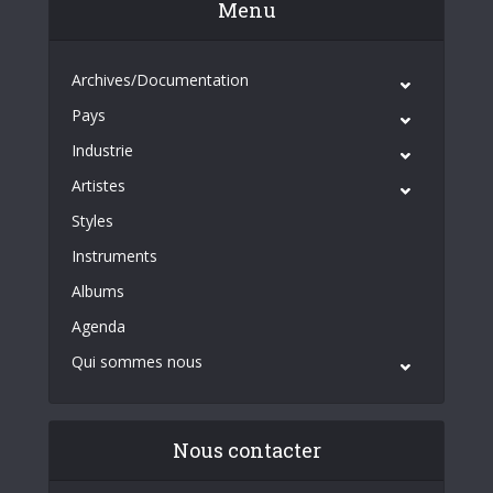
Menu
Archives/Documentation
Pays
Industrie
Artistes
Styles
Instruments
Albums
Agenda
Qui sommes nous
Nous contacter