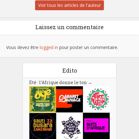
Voir tous les articles de l'auteur
Laissez un commentaire
Vous devez être
logged in
pour poster un commentaire.
Edito
Eté : l’Afrique donne le ton
→