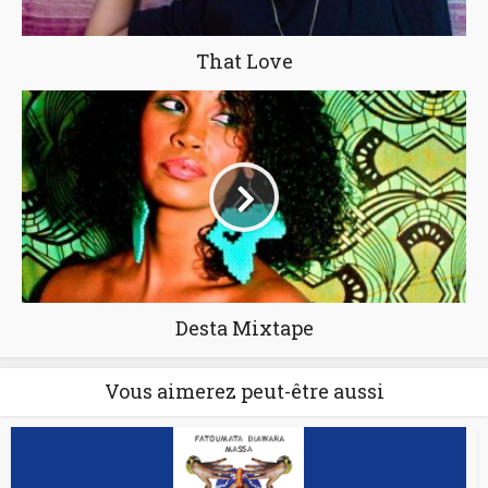
That Love
Desta Mixtape
Vous aimerez peut-être aussi