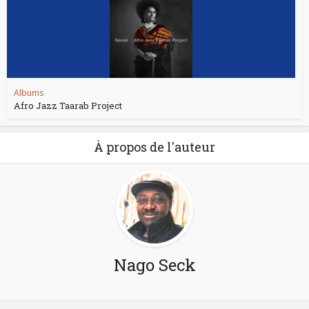
Albums
Afro Jazz Taarab Project
À propos de l'auteur
Nago Seck