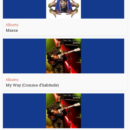
Albums
Massa
Albums
My Way (Comme d’habitude)