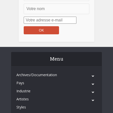
Menu
Archives/Documentation
Pays
Industrie
Artistes
Styles