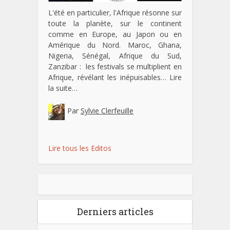
L'été en particulier, l'Afrique résonne sur
toute la planète, sur le continent
comme en Europe, au Japon ou en
Amérique du Nord. Maroc, Ghana,
Nigeria, Sénégal, Afrique du Sud,
Zanzibar : les festivals se multiplient en
Afrique, révélant les inépuisables…
Lire
la suite…
Par
Sylvie Clerfeuille
Lire tous les Editos
Derniers articles