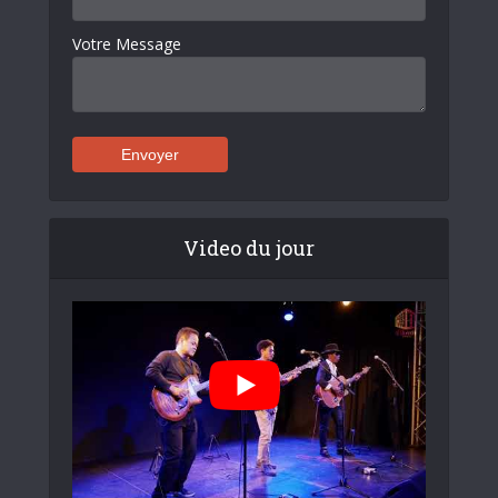
Votre Message
Video du jour