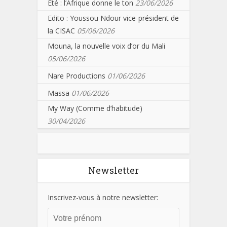
Eté : l’Afrique donne le ton
23/06/2026
Edito : Youssou Ndour vice-président de
la CISAC
05/06/2026
Mouna, la nouvelle voix d’or du Mali
05/06/2026
Nare Productions
01/06/2026
Massa
01/06/2026
My Way (Comme d’habitude)
30/04/2026
Newsletter
Inscrivez-vous à notre newsletter: