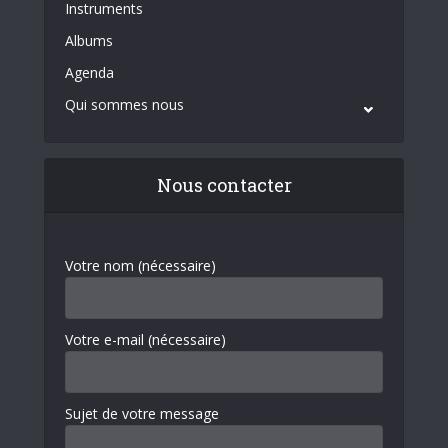
Instruments
Albums
Agenda
Qui sommes nous
Nous contacter
Votre nom (nécessaire)
Votre e-mail (nécessaire)
Sujet de votre message