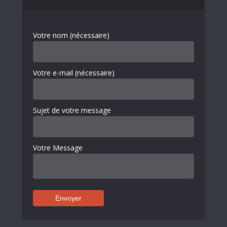
Votre nom (nécessaire)
Votre e-mail (nécessaire)
Sujet de votre message
Votre Message