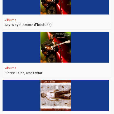
Albums
My Way (Comme d’habitude)
Albums
Three Tales, One Guitar