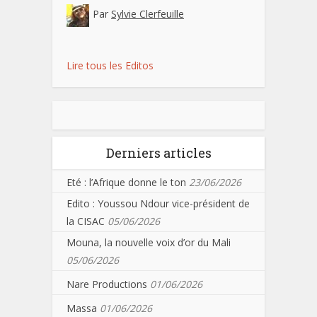
Par
Sylvie Clerfeuille
Lire tous les Editos
Derniers articles
Eté : l’Afrique donne le ton
23/06/2026
Edito : Youssou Ndour vice-président de
la CISAC
05/06/2026
Mouna, la nouvelle voix d’or du Mali
05/06/2026
Nare Productions
01/06/2026
Massa
01/06/2026