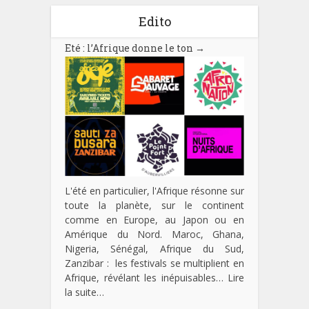
Edito
Eté : l’Afrique donne le ton
→
L'été en particulier, l'Afrique résonne sur
toute la planète, sur le continent
comme en Europe, au Japon ou en
Amérique du Nord. Maroc, Ghana,
Nigeria, Sénégal, Afrique du Sud,
Zanzibar : les festivals se multiplient en
Afrique, révélant les inépuisables…
Lire
la suite…