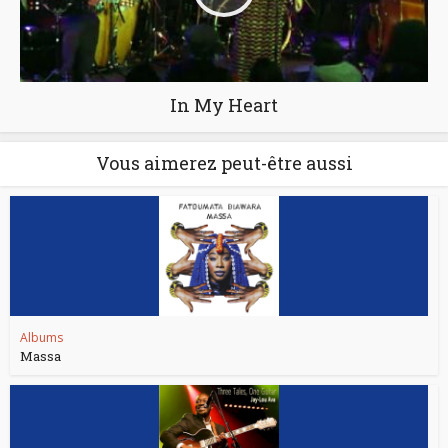
In My Heart
Vous aimerez peut-être aussi
Albums
Massa