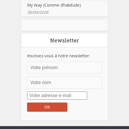
My Way (Comme d’habitude)
30/04/2026
Newsletter
Inscrivez-vous à notre newsletter: