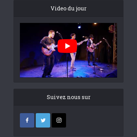
Video du jour
Suivez nous sur