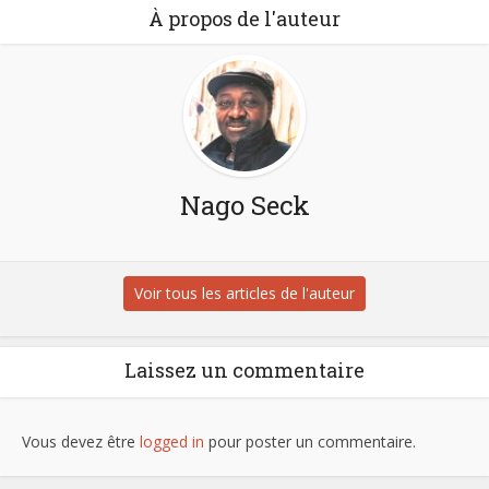
À propos de l'auteur
Nago Seck
Voir tous les articles de l'auteur
Laissez un commentaire
Vous devez être
logged in
pour poster un commentaire.