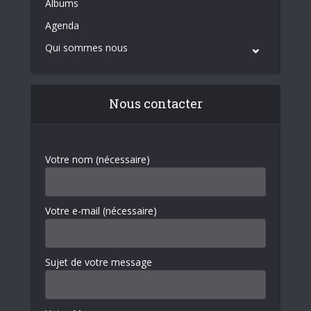
Albums
Agenda
Qui sommes nous
Nous contacter
Votre nom (nécessaire)
Votre e-mail (nécessaire)
Sujet de votre message