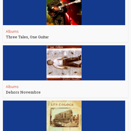
Albums
Three Tales, One Guitar
Albums
Dehors Novembre