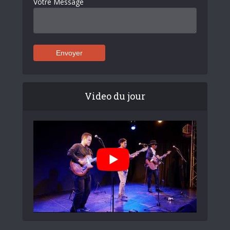
Votre Message
Video du jour