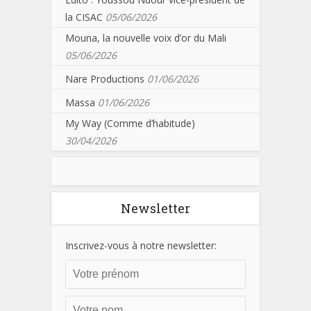
la CISAC
05/06/2026
Mouna, la nouvelle voix d’or du Mali
05/06/2026
Nare Productions
01/06/2026
Massa
01/06/2026
My Way (Comme d’habitude)
30/04/2026
Newsletter
Inscrivez-vous à notre newsletter: