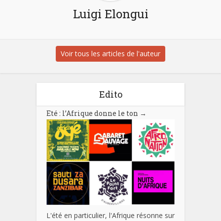
Luigi Elongui
Voir tous les articles de l'auteur
Edito
Eté : l’Afrique donne le ton
→
L'été en particulier, l'Afrique résonne sur