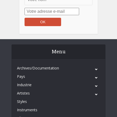
Menu
Archives/Documentation
Pays
Industrie
Artistes
Styles
Instruments