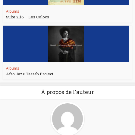
Albums
Suite 2116 – Les Colocs
Albums
Afro Jazz Taarab Project
À propos de l'auteur