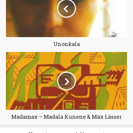
Unonkala
Madamax – Madala Kunene & Max Lässer