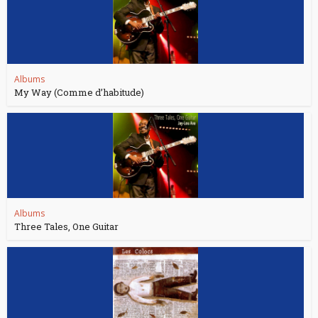
Albums
My Way (Comme d’habitude)
Albums
Three Tales, One Guitar