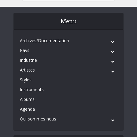
Menu
Archives/Documentation
Pays
Industrie
Artistes
Styles
Instruments
Albums
Agenda
Qui sommes nous