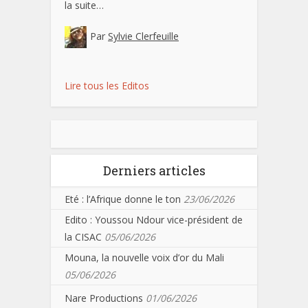
la suite…
Par
Sylvie Clerfeuille
Lire tous les Editos
Derniers articles
Eté : l’Afrique donne le ton
23/06/2026
Edito : Youssou Ndour vice-président de
la CISAC
05/06/2026
Mouna, la nouvelle voix d’or du Mali
05/06/2026
Nare Productions
01/06/2026