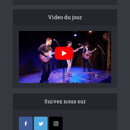
Video du jour
Suivez nous sur