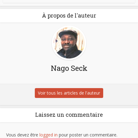
À propos de l'auteur
Nago Seck
Voir tous les articles de l'auteur
Laissez un commentaire
Vous devez être
logged in
pour poster un commentaire.