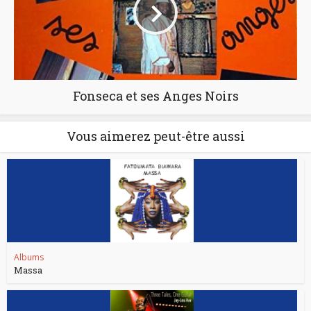
Fonseca et ses Anges Noirs
Vous aimerez peut-être aussi
Albums
Massa