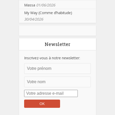
Massa
01/06/2026
My Way (Comme d’habitude)
30/04/2026
Newsletter
Inscrivez-vous à notre newsletter: