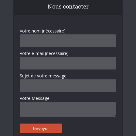
Nous contacter
Votre nom (nécessaire)
Votre e-mail (nécessaire)
Sujet de votre message
Votre Message