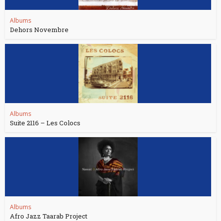
Albums
Dehors Novembre
Albums
Suite 2116 – Les Colocs
Albums
Afro Jazz Taarab Project