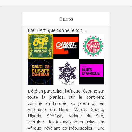
Edito
Eté : l’Afrique donne le ton
→
L'été en particulier, l'Afrique résonne sur
toute la planète, sur le continent
comme en Europe, au Japon ou en
Amérique du Nord. Maroc, Ghana,
Nigeria, Sénégal, Afrique du Sud,
Zanzibar : les festivals se multiplient en
Afrique, révélant les inépuisables…
Lire