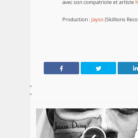
avec son compatriote et artiste
h
Production :
Jayso
(Skillions Reco
"
"