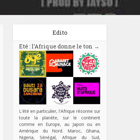
Edito
Eté : l’Afrique donne le ton
→
L'été en particulier, l'Afrique résonne sur
toute la planète, sur le continent
comme en Europe, au Japon ou en
Amérique du Nord. Maroc, Ghana,
Nigeria, Sénégal, Afrique du Sud,