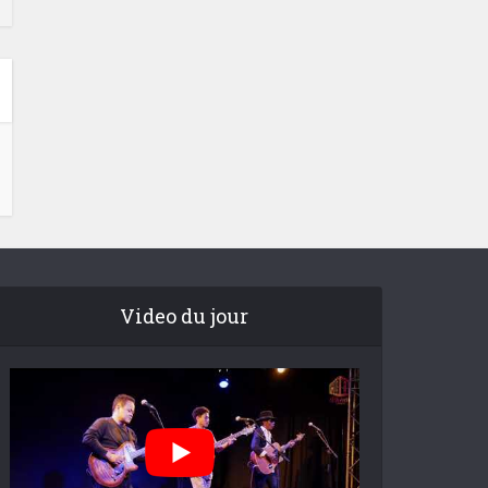
Video du jour