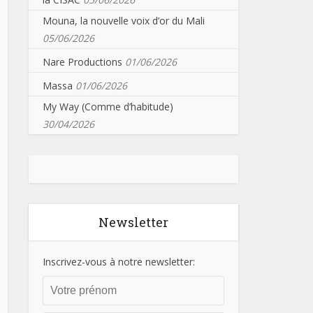
Mouna, la nouvelle voix d’or du Mali
05/06/2026
Nare Productions
01/06/2026
Massa
01/06/2026
My Way (Comme d’habitude)
30/04/2026
Newsletter
Inscrivez-vous à notre newsletter: