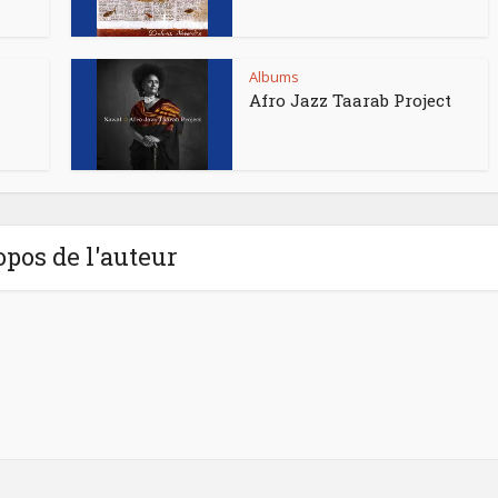
Albums
Afro Jazz Taarab Project
opos de l'auteur