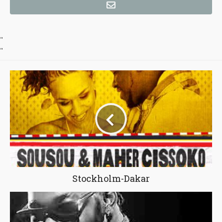
"
"
Stockholm-Dakar