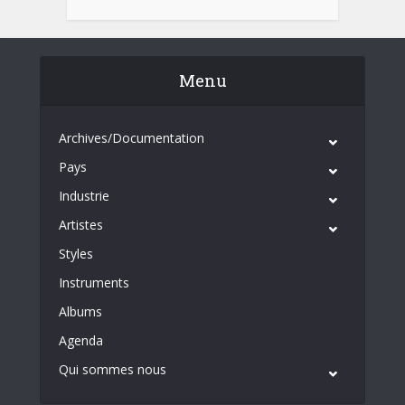
Menu
Archives/Documentation
Pays
Industrie
Artistes
Styles
Instruments
Albums
Agenda
Qui sommes nous