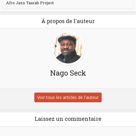
Afro Jazz Taarab Project
À propos de l'auteur
Nago Seck
Voir tous les articles de l'auteur
Laissez un commentaire