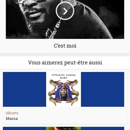
C’est moi
Vous aimerez peut-être aussi
Albums
Massa