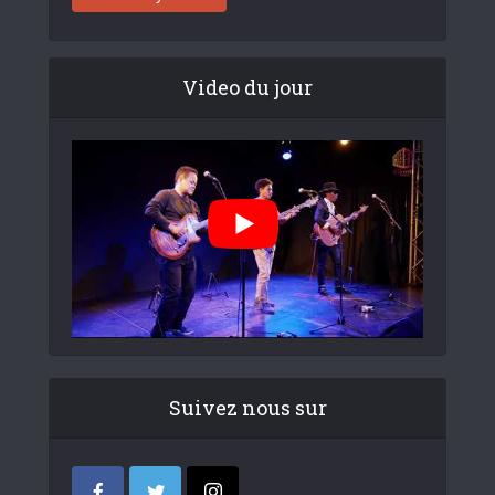
Video du jour
Suivez nous sur