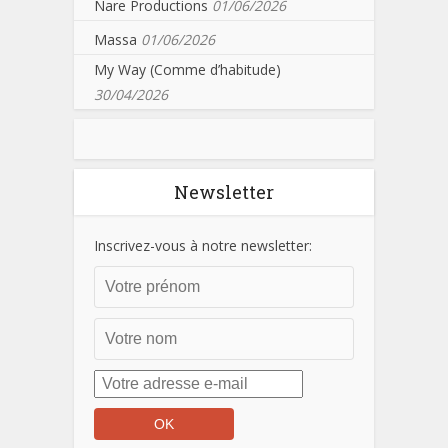
Nare Productions
01/06/2026
Massa
01/06/2026
My Way (Comme d’habitude)
30/04/2026
Newsletter
Inscrivez-vous à notre newsletter: