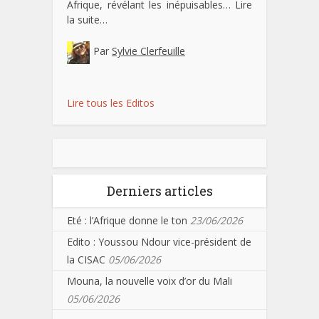
Afrique, révélant les inépuisables…
Lire
la suite…
Par
Sylvie Clerfeuille
Lire tous les Editos
Derniers articles
Eté : l’Afrique donne le ton
23/06/2026
Edito : Youssou Ndour vice-président de
la CISAC
05/06/2026
Mouna, la nouvelle voix d’or du Mali
05/06/2026