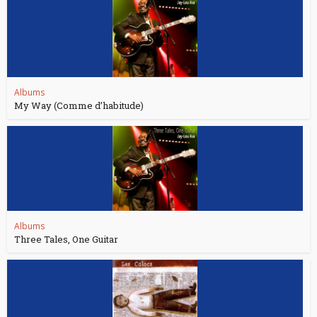
Albums
My Way (Comme d’habitude)
Albums
Three Tales, One Guitar