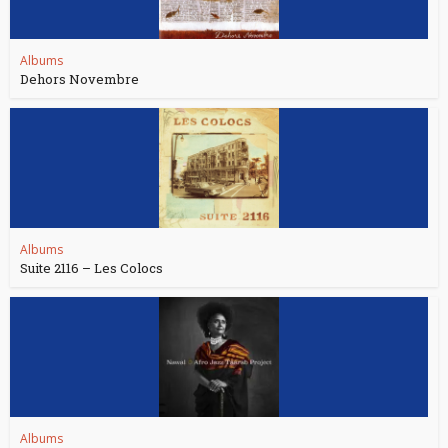
Albums
Dehors Novembre
Albums
Suite 2116 – Les Colocs
Albums