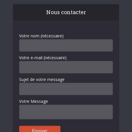
Nous contacter
Votre nom (nécessaire)
Votre e-mail (nécessaire)
Sujet de votre message
Votre Message