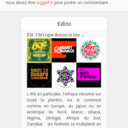
Vous devez être
logged in
pour poster un commentaire.
Edito
Eté : l’Afrique donne le ton
→
L'été en particulier, l'Afrique résonne sur
toute la planète, sur le continent
comme en Europe, au Japon ou en
Amérique du Nord. Maroc, Ghana,
Nigeria, Sénégal, Afrique du Sud,
Zanzibar : les festivals se multiplient en